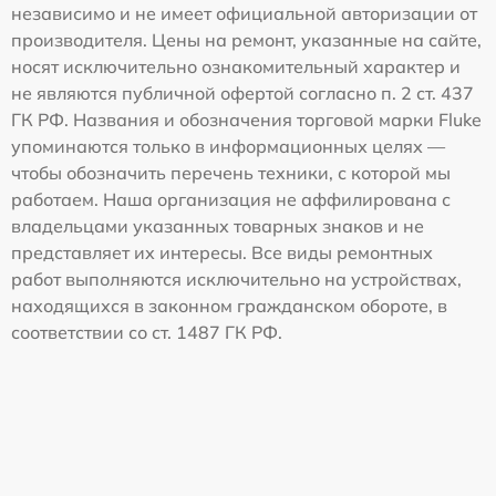
независимо и не имеет официальной авторизации от
производителя. Цены на ремонт, указанные на сайте,
носят исключительно ознакомительный характер и
не являются публичной офертой согласно п. 2 ст. 437
ГК РФ. Названия и обозначения торговой марки Fluke
упоминаются только в информационных целях —
чтобы обозначить перечень техники, с которой мы
работаем. Наша организация не аффилирована с
владельцами указанных товарных знаков и не
представляет их интересы. Все виды ремонтных
работ выполняются исключительно на устройствах,
находящихся в законном гражданском обороте, в
соответствии со ст. 1487 ГК РФ.