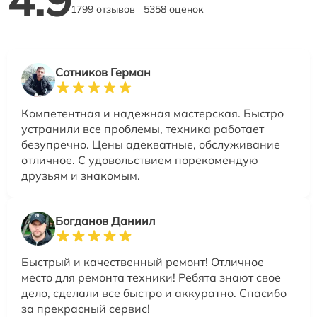
1799 отзывов
5358 оценок
Сотников Герман
Компетентная и надежная мастерская. Быстро
устранили все проблемы, техника работает
безупречно. Цены адекватные, обслуживание
отличное. С удовольствием порекомендую
друзьям и знакомым.
Богданов Даниил
Быстрый и качественный ремонт! Отличное
место для ремонта техники! Ребята знают свое
дело, сделали все быстро и аккуратно. Спасибо
за прекрасный сервис!