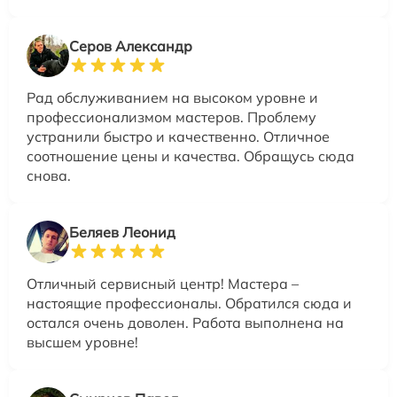
Серов Александр
Рад обслуживанием на высоком уровне и
профессионализмом мастеров. Проблему
устранили быстро и качественно. Отличное
соотношение цены и качества. Обращусь сюда
снова.
Беляев Леонид
Отличный сервисный центр! Мастера –
настоящие профессионалы. Обратился сюда и
остался очень доволен. Работа выполнена на
высшем уровне!