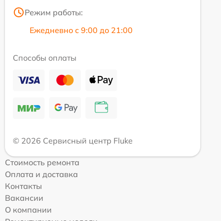
Режим работы:
Ежедневно с 9:00 до 21:00
Способы оплаты
© 2026 Сервисный центр Fluke
Стоимость ремонта
Оплата и доставка
Контакты
Вакансии
О компании