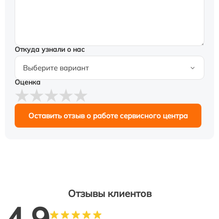
Откуда узнали о нас
Оценка
Оставить отзыв о работе сервисного центра
Отзывы клиентов
4.9