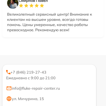
Смирнов Павел
Великолепный сервисный центр! Внимание к
клиентам на высшем уровне, всегда готовы
помочь. Цены умеренные, качество работы
превосходное. Рекомендую всем!
+7 (846) 219-27-43
Ежедневно с 9:00 до 21:00
info@fluke-repair-center.ru
ул. Мичурина, 15