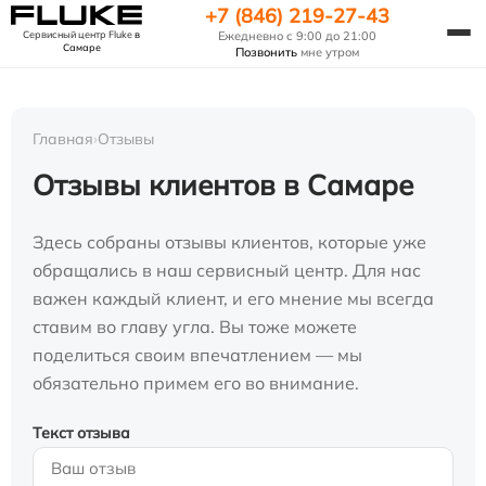
+7 (846) 219-27-43
Сервисный центр Fluke
в
Ежедневно с 9:00 до 21:00
Самаре
Позвонить
мне утром
Главная
›
Отзывы
Отзывы клиентов в Самаре
Здесь собраны отзывы клиентов, которые уже
обращались в наш сервисный центр. Для нас
важен каждый клиент, и его мнение мы всегда
ставим во главу угла. Вы тоже можете
поделиться своим впечатлением — мы
обязательно примем его во внимание.
Текст отзыва