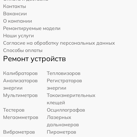
Контакты
Вакансии
О компании
Ремонтируемые модели
Наши услуги
Согласие на обработку персональных данных
Способы оплаты
Ремонт устройств
Калибраторов
Тепловизоров
Анализаторов
Регистраторов
энергии
энергии
Мультиметров
Токоизмерительных
клещей
Тестеров
Осциллографов
Мегаомметров
Лазерных
дальномеров
Виброметров
Пирометров