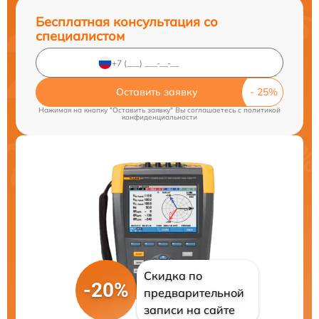
Бесплатная консультация со
специалистом
Оставить заявку
Нажимая на кнопку "Оставить заявку" Вы соглашаетесь c
политикой
конфиденциальности
Скидка по
-20%
предварительной
записи на сайте