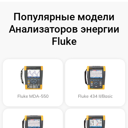
Популярные модели
Анализаторов энергии
Fluke
Fluke MDA-550
Fluke 434 II/Basic