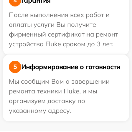
Гарантия
4
После выполнения всех работ и
оплаты услуги Вы получите
фирменный сертификат на ремонт
устройства Fluke сроком до 3 лет.
Информирование о готовности
5
Мы сообщим Вам о завершении
ремонта техники Fluke, и мы
организуем доставку по
указанному адресу.