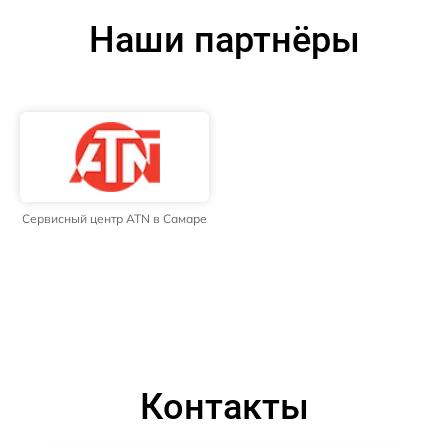
Наши партнёры
Сервисный центр ATN в Самаре
Контакты