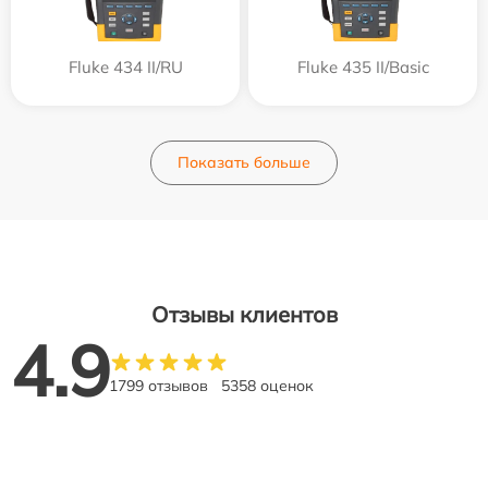
Fluke 434 II/RU
Fluke 435 II/Basic
Показать больше
Отзывы клиентов
4.9
1799 отзывов
5358 оценок