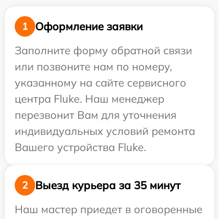
Оформление заявки
1
Заполните форму обратной связи
или позвоните нам по номеру,
указанному на сайте сервисного
центра Fluke. Наш менеджер
перезвонит Вам для уточнения
индивидуальных условий ремонта
Вашего устройства Fluke.
Выезд курьера за 35 минут
2
Наш мастер приедет в оговоренные