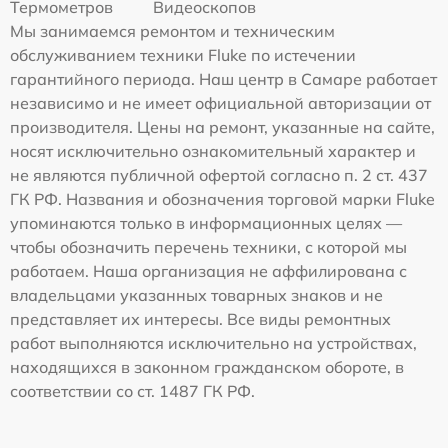
Термометров
Видеоскопов
Мы занимаемся ремонтом и техническим
обслуживанием техники Fluke по истечении
гарантийного периода. Наш центр в Самаре работает
независимо и не имеет официальной авторизации от
производителя. Цены на ремонт, указанные на сайте,
носят исключительно ознакомительный характер и
не являются публичной офертой согласно п. 2 ст. 437
ГК РФ. Названия и обозначения торговой марки Fluke
упоминаются только в информационных целях —
чтобы обозначить перечень техники, с которой мы
работаем. Наша организация не аффилирована с
владельцами указанных товарных знаков и не
представляет их интересы. Все виды ремонтных
работ выполняются исключительно на устройствах,
находящихся в законном гражданском обороте, в
соответствии со ст. 1487 ГК РФ.