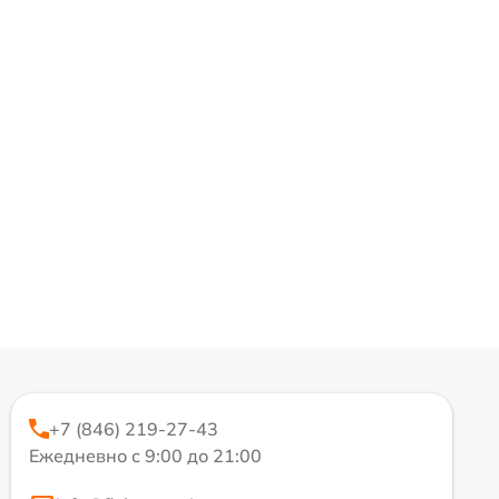
+7 (846) 219-27-43
Ежедневно с 9:00 до 21:00