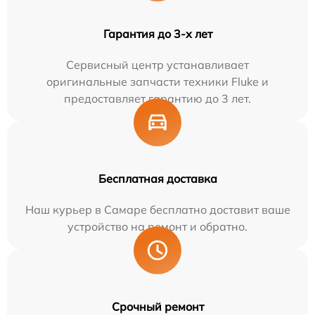
Гарантия до 3-х лет
Сервисный центр устанавливает
оригинальные запчасти техники Fluke и
предоставляет гарантию до 3 лет.
Бесплатная доставка
Наш курьер в Самаре бесплатно доставит ваше
устройство на ремонт и обратно.
Срочный ремонт