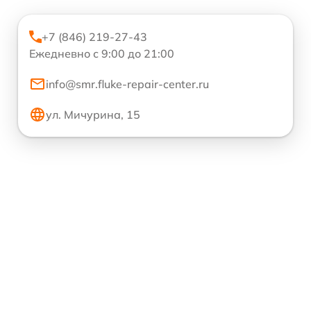
+7 (846) 219-27-43
Ежедневно с 9:00 до 21:00
info@smr.fluke-repair-center.ru
ул. Мичурина, 15