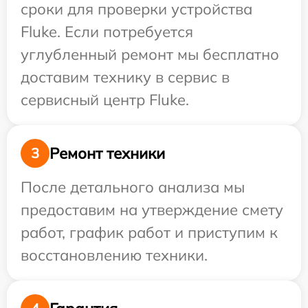
сроки для проверки устройства
Fluke. Если потребуется
углубленный ремонт мы бесплатно
доставим технику в сервис в
сервисный центр Fluke.
Ремонт техники
3
После детального анализа мы
предоставим на утверждение смету
работ, график работ и приступим к
восстановлению техники.