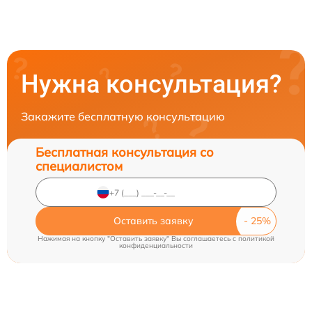
Нужна консультация?
Закажите бесплатную консультацию
Бесплатная консультация со
специалистом
Оставить заявку
Нажимая на кнопку "Оставить заявку" Вы соглашаетесь c
политикой
конфиденциальности