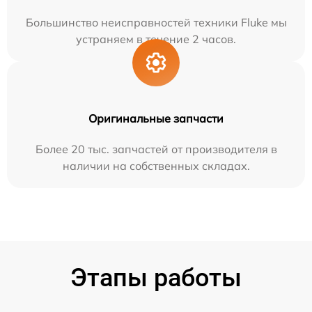
Большинство неисправностей техники Fluke мы
устраняем в течение 2 часов.
Оригинальные запчасти
Более 20 тыс. запчастей от производителя в
наличии на собственных складах.
Этапы работы