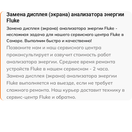
Замена дисплея (экрана) анализатора энергии
Fluke
Замена дисплея (экрана) анализатора энергии Fluke -
несложная задача для нашего сервисного центра Fluke в
Самаре. Выполним быстро и качественно!
Позвоните нам и наш сервисного центра
проконсультирует и озвучит стоимость работ
анализатора энергии. Среднее время ремонта
устройств Fluke в нашем сервисном - 2 часа.
Замена дисплея (экрана) анализатора энергии
Fluke выполняется на выезде, если не требует
сложного ремонта. Наш курьер доставит технику в
сервис-центр Fluke и обратно.