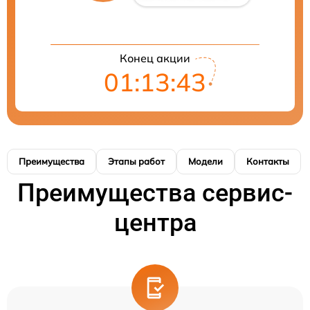
Конец акции
01:13:41
Преимущества
Этапы работ
Модели
Контакты
Преимущества сервис-
центра