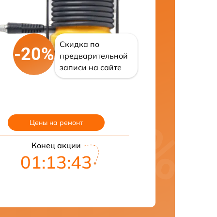
Скидка по
-20%
предварительной
записи на сайте
Цены на ремонт
Конец акции
01:13:42