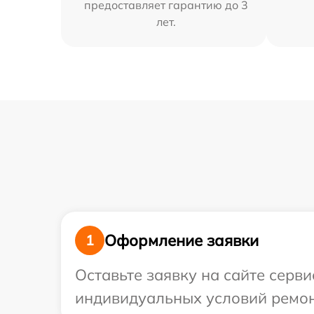
предоставляет гарантию до 3
лет.
Оформление заявки
1
Оставьте заявку на сайте серв
индивидуальных условий ремонт