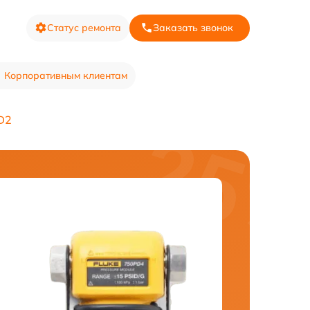
Статус ремонта
Заказать звонок
Корпоративным клиентам
D2