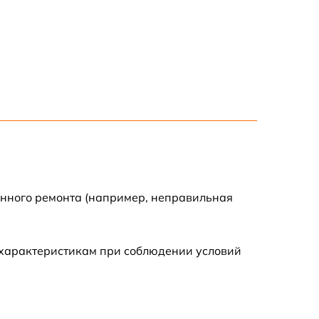
енного ремонта (например, неправильная
 характеристикам при соблюдении условий