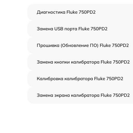
Диагностика Fluke 750PD2
Замена USB порта Fluke 750PD2
Прошивка (Обновление ПО) Fluke 750PD2
Замена кнопки калибратора Fluke 750PD2
Калибровка калибратора Fluke 750PD2
Замена экрана калибратора Fluke 750PD2