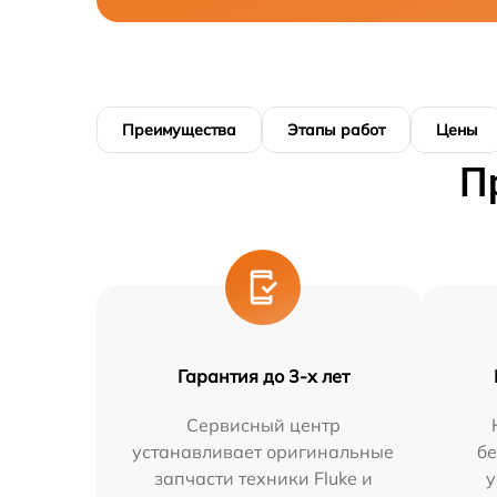
Преимущества
Этапы работ
Цены
П
Гарантия до 3-х лет
Сервисный центр
устанавливает оригинальные
бе
запчасти техники Fluke и
у