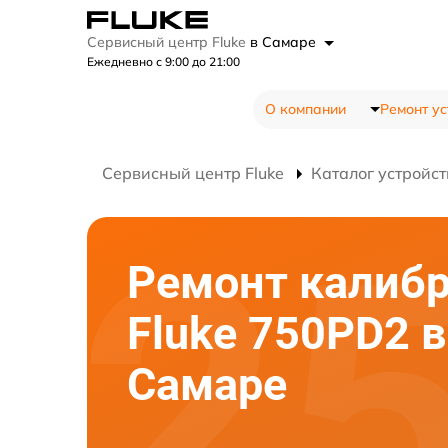
Сервисный центр Fluke
в Самаре
Ежедневно с 9:00 до 21:00
О компании
Ремонт ус
Сервисный центр Fluke
Каталог устройст
Ремонт калибр
Fluke 750PD2 в
Самаре