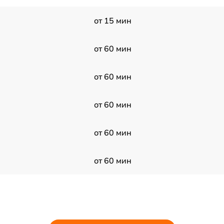
от 15 мин
от 60 мин
от 60 мин
от 60 мин
от 60 мин
от 60 мин