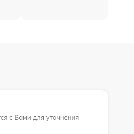
тся с Вами для уточнения