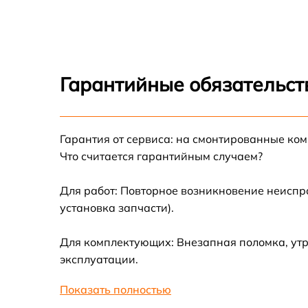
Гарантийные обязательст
Гарантия от сервиса: на смонтированные ко
Что считается гарантийным случаем?
Для работ: Повторное возникновение неиспр
установка запчасти).
Для комплектующих: Внезапная поломка, утр
эксплуатации.
Показать полностью