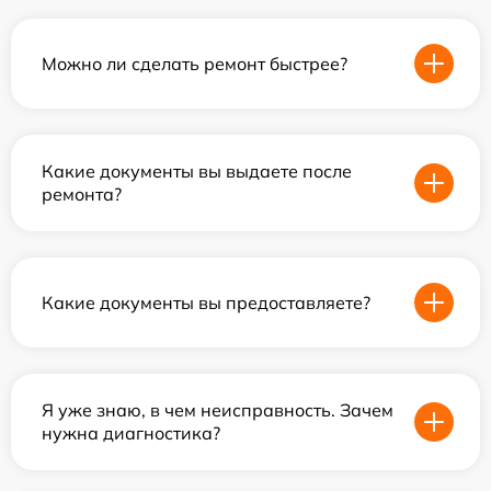
Можно ли сделать ремонт быстрее?
Какие документы вы выдаете после
ремонта?
Какие документы вы предоставляете?
Я уже знаю, в чем неисправность. Зачем
нужна диагностика?