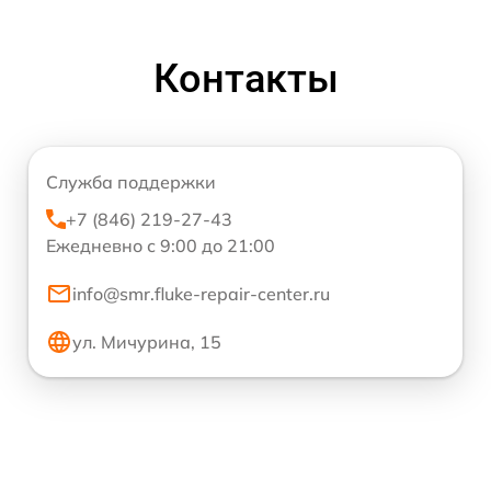
Контакты
Служба поддержки
+7 (846) 219-27-43
Ежедневно с 9:00 до 21:00
info@smr.fluke-repair-center.ru
ул. Мичурина, 15