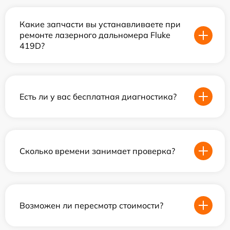
Какие запчасти вы устанавливаете при
ремонте лазерного дальномера Fluke
419D?
Есть ли у вас бесплатная диагностика?
Сколько времени занимает проверка?
Возможен ли пересмотр стоимости?