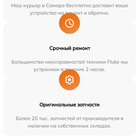
Наш курьер в Самаре бесплатно доставит ваше
устройство на ремонт и обратно.
Срочный ремонт
Большинство неисправностей техники Fluke мы
устраняем в течение 2 часов.
Оригинальные запчасти
Более 20 тыс. запчастей от производителя в
наличии на собственных складах.