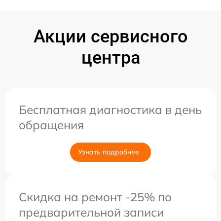
Акции сервисного
центра
Бесплатная диагностика в день
обращения
Узнать подробнее
Скидка на ремонт -25% по
предварительной записи