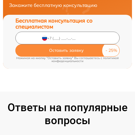
Закажите бесплатную консультацию
Бесплатная консультация со
специалистом
Оставить заявку
Нажимая на кнопку "Оставить заявку" Вы соглашаетесь c
политикой
конфиденциальности
Ответы на популярные
вопросы