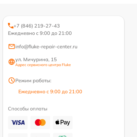
+7 (846) 219-27-43
Ежедневно с 9:00 до 21:00
info@fluke-repair-center.ru
ул. Мичурина, 15
Адрес сервисного центра Fluke
Режим работы:
Ежедневно с 9:00 до 21:00
Способы оплаты