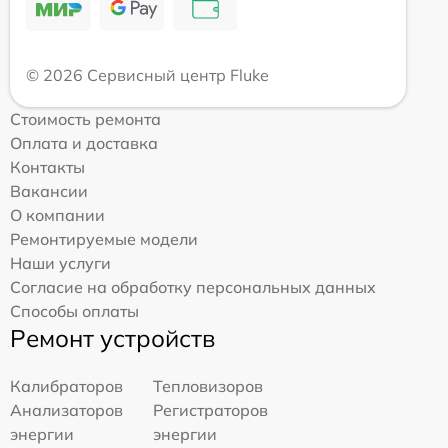
© 2026 Сервисный центр Fluke
Стоимость ремонта
Оплата и доставка
Контакты
Вакансии
О компании
Ремонтируемые модели
Наши услуги
Согласие на обработку персональных данных
Способы оплаты
Ремонт устройств
Калибраторов
Тепловизоров
Анализаторов
Регистраторов
энергии
энергии