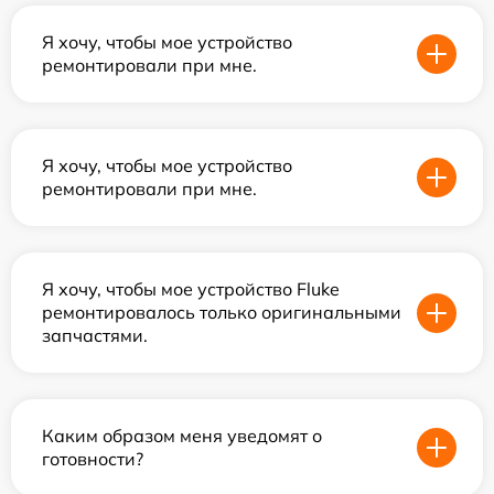
Я хочу, чтобы мое устройство
ремонтировали при мне.
Я хочу, чтобы мое устройство
ремонтировали при мне.
Я хочу, чтобы мое устройство Fluke
ремонтировалось только оригинальными
запчастями.
Каким образом меня уведомят о
готовности?