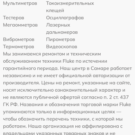
Мультиметров
Токоизмерительных
клещей
Тестеров
Осциллографов
Мегаомметров
Лазерных
дальномеров
Виброметров
Пирометров
Термометров
Видеоскопов
Мы занимаемся ремонтом и техническим
обслуживанием техники Fluke по истечении
гарантийного периода. Наш центр в Самаре работает
независимо и не имеет официальной авторизации от
производителя. Цены на ремонт, указанные на сайте,
носят исключительно ознакомительный характер и
не являются публичной офертой согласно п. 2 ст. 437
ГК РФ. Названия и обозначения торговой марки Fluke
упоминаются только в информационных целях —
чтобы обозначить перечень техники, с которой мы
работаем. Наша организация не аффилирована с
владельцами указанных товарных знаков и не