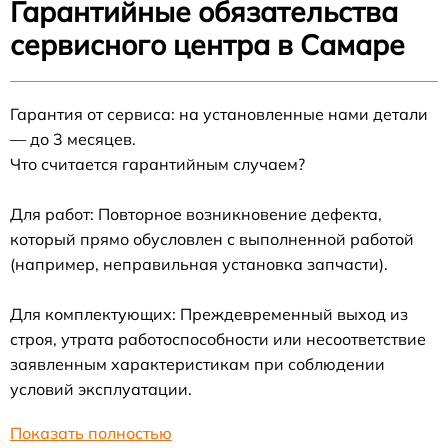
Гарантийные обязательства
сервисного центра в Самаре
Гарантия от сервиса: на установленные нами детали
— до 3 месяцев.
Что считается гарантийным случаем?
Для работ: Повторное возникновение дефекта,
который прямо обусловлен с выполненной работой
(например, неправильная установка запчасти).
Для комплектующих: Преждевременный выход из
строя, утрата работоспособности или несоответствие
заявленным характеристикам при соблюдении
условий эксплуатации.
Показать полностью