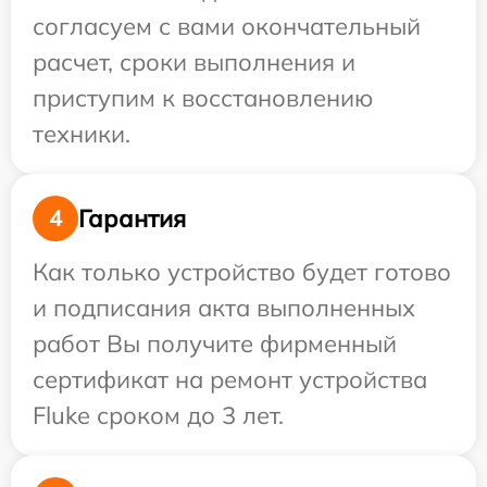
согласуем с вами окончательный
расчет, сроки выполнения и
приступим к восстановлению
техники.
Гарантия
4
Как только устройство будет готово
и подписания акта выполненных
работ Вы получите фирменный
сертификат на ремонт устройства
Fluke сроком до 3 лет.