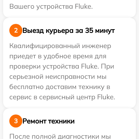
Вашего устройства Fluke.
Выезд курьера за 35 минут
2
Квалифицированный инженер
приедет в удобное время для
проверки устройства Fluke. При
серьезной неисправности мы
бесплатно доставим технику в
сервис в сервисный центр Fluke.
Ремонт техники
3
После полной диагностики мы