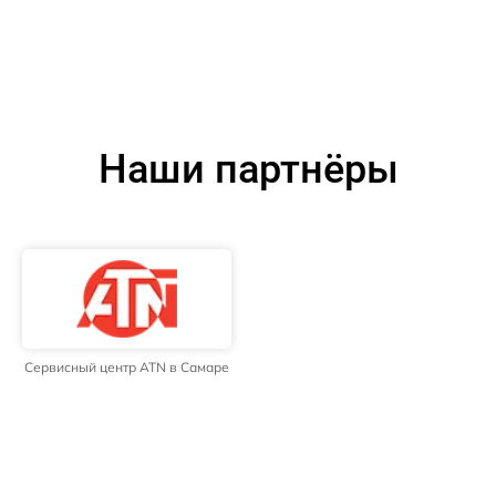
Наши партнёры
Сервисный центр ATN в Самаре