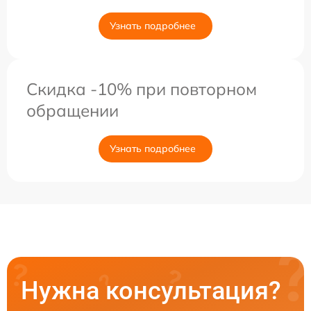
Узнать подробнее
Скидка -10% при повторном
обращении
Узнать подробнее
Нужна консультация?