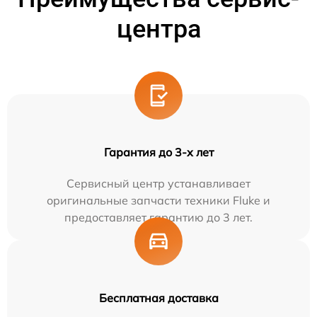
центра
Гарантия до 3-х лет
Сервисный центр устанавливает
оригинальные запчасти техники Fluke и
предоставляет гарантию до 3 лет.
Бесплатная доставка