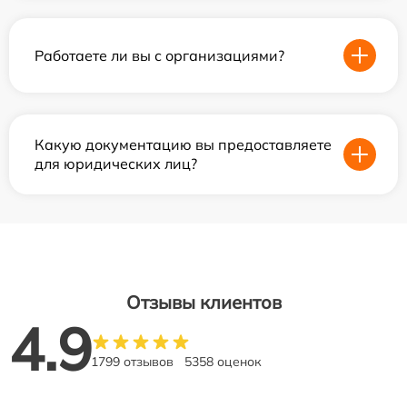
Работаете ли вы с организациями?
Какую документацию вы предоставляете
для юридических лиц?
Отзывы клиентов
4.9
1799 отзывов
5358 оценок