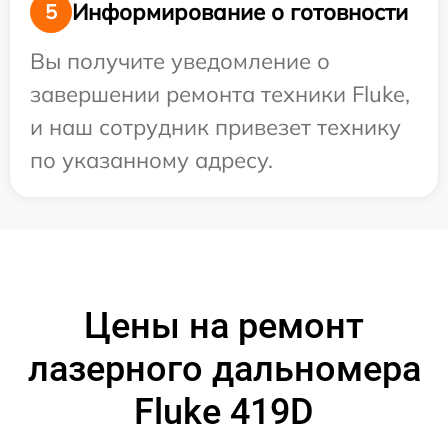
Информирование о готовности
5
Вы получите уведомление о
завершении ремонта техники Fluke,
и наш сотрудник привезет технику
по указанному адресу.
Цены на ремонт
лазерного дальномера
Fluke 419D