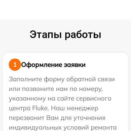
Этапы работы
Оформление заявки
1
Заполните форму обратной связи
или позвоните нам по номеру,
указанному на сайте сервисного
центра Fluke. Наш менеджер
перезвонит Вам для уточнения
индивидуальных условий ремонта