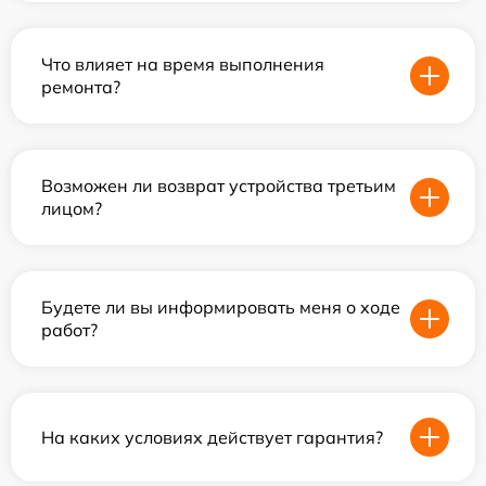
Что влияет на время выполнения
ремонта?
Возможен ли возврат устройства третьим
лицом?
Будете ли вы информировать меня о ходе
работ?
На каких условиях действует гарантия?