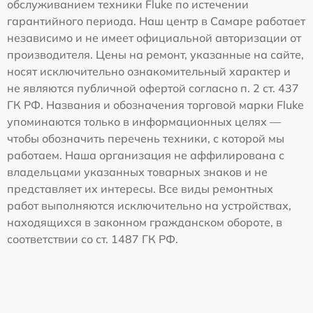
обслуживанием техники Fluke по истечении
гарантийного периода. Наш центр в Самаре работает
независимо и не имеет официальной авторизации от
производителя. Цены на ремонт, указанные на сайте,
носят исключительно ознакомительный характер и
не являются публичной офертой согласно п. 2 ст. 437
ГК РФ. Названия и обозначения торговой марки Fluke
упоминаются только в информационных целях —
чтобы обозначить перечень техники, с которой мы
работаем. Наша организация не аффилирована с
владельцами указанных товарных знаков и не
представляет их интересы. Все виды ремонтных
работ выполняются исключительно на устройствах,
находящихся в законном гражданском обороте, в
соответствии со ст. 1487 ГК РФ.