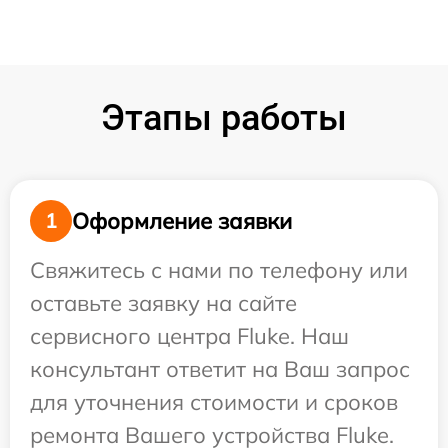
Этапы работы
Оформление заявки
1
Свяжитесь с нами по телефону или
оставьте заявку на сайте
сервисного центра Fluke. Наш
консультант ответит на Ваш запрос
для уточнения стоимости и сроков
ремонта Вашего устройства Fluke.