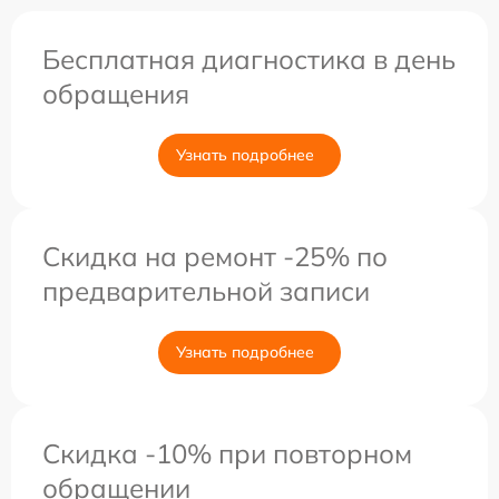
Бесплатная диагностика в день
обращения
Узнать подробнее
Скидка на ремонт -25% по
предварительной записи
Узнать подробнее
Скидка -10% при повторном
обращении