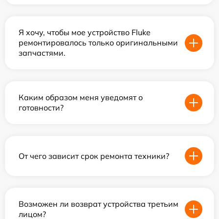
Я хочу, чтобы мое устройство Fluke
ремонтировалось только оригинальными
запчастями.
Каким образом меня уведомят о
готовности?
От чего зависит срок ремонта техники?
Возможен ли возврат устройства третьим
лицом?