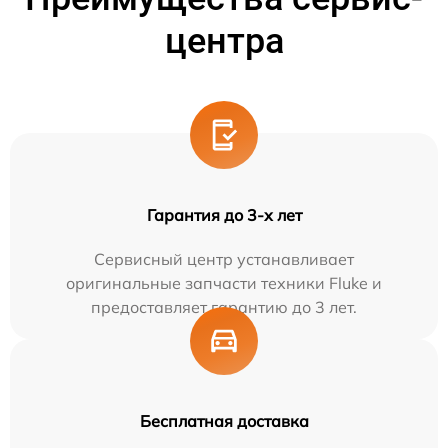
центра
Гарантия до 3-х лет
Сервисный центр устанавливает
оригинальные запчасти техники Fluke и
предоставляет гарантию до 3 лет.
Бесплатная доставка