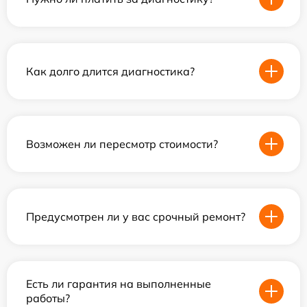
Как долго длится диагностика?
Возможен ли пересмотр стоимости?
Предусмотрен ли у вас срочный ремонт?
Есть ли гарантия на выполненные
работы?