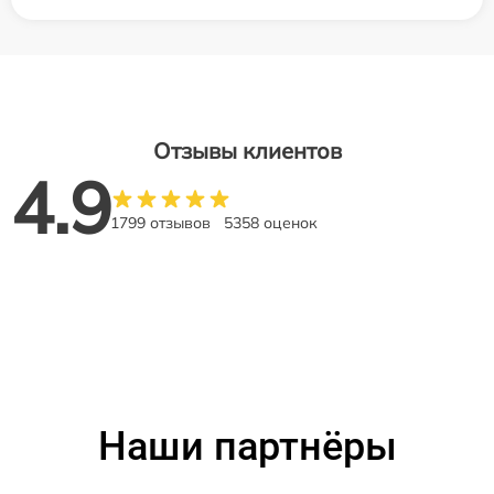
Отзывы клиентов
4.9
1799 отзывов
5358 оценок
Наши партнёры