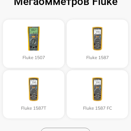
Мегаомметров Fluke
Fluke 1507
Fluke 1587
Fluke 1587T
Fluke 1587 FC