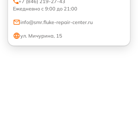
+7 (846) 219-27-43
Ежедневно с 9:00 до 21:00
info@smr.fluke-repair-center.ru
ул. Мичурина, 15