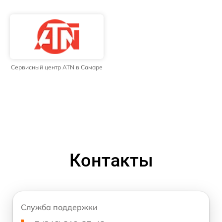
Сервисный центр ATN в Самаре
Контакты
Служба поддержки