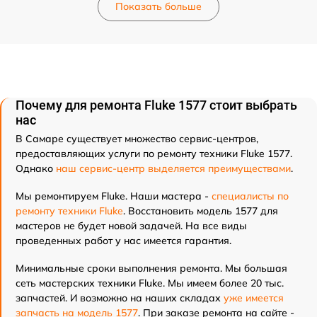
Показать больше
Почему для ремонта Fluke 1577 стоит выбрать
нас
В Самаре существует множество сервис-центров,
предоставляющих услуги по ремонту техники Fluke 1577.
Однако
наш сервис-центр выделяется преимуществами
.
Мы ремонтируем Fluke. Наши мастера -
специалисты по
ремонту техники Fluke
. Восстановить модель 1577 для
мастеров не будет новой задачей. На все виды
проведенных работ у нас имеется гарантия.
Минимальные сроки выполнения ремонта. Мы большая
сеть мастерских техники Fluke. Мы имеем более 20 тыс.
запчастей. И возможно на наших складах
уже имеется
запчасть на модель 1577
. При заказе ремонта на сайте -