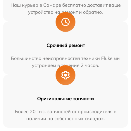
Наш курьер в Самаре бесплатно доставит ваше
устройство на ремонт и обратно.
Срочный ремонт
Большинство неисправностей техники Fluke мы
устраняем в течение 2 часов.
Оригинальные запчасти
Более 20 тыс. запчастей от производителя в
наличии на собственных складах.