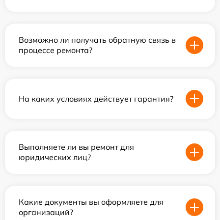
Возможно ли получать обратную связь в
процессе ремонта?
На каких условиях действует гарантия?
Выполняете ли вы ремонт для
юридических лиц?
Какие документы вы оформляете для
организаций?