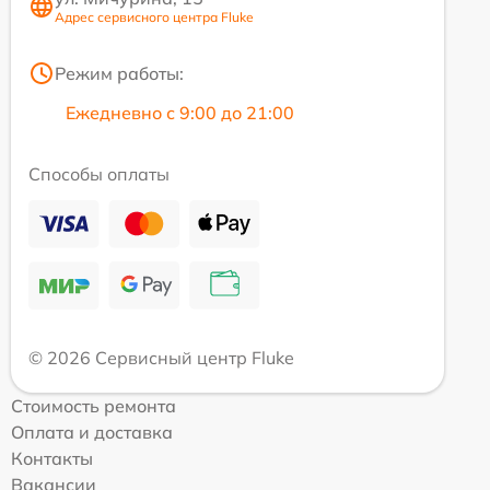
Адрес сервисного центра Fluke
Режим работы:
Ежедневно с 9:00 до 21:00
Способы оплаты
© 2026 Сервисный центр Fluke
Стоимость ремонта
Оплата и доставка
Контакты
Вакансии