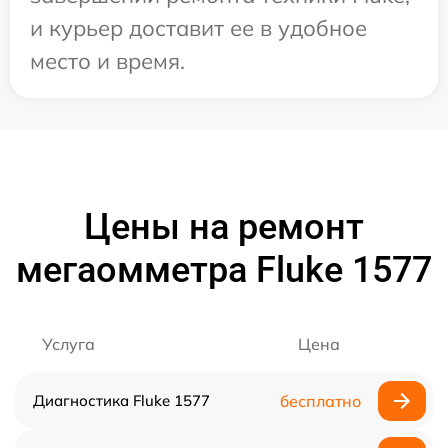
и курьер доставит ее в удобное
место и время.
Цены на ремонт
мегаомметра Fluke 1577
Услуга
Цена
Диагностика Fluke 1577
бесплатно