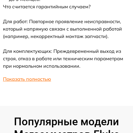
Что считается гарантийным случаем?
Для работ: Повторное проявление неисправности,
который напрямую связан с выполненной работой
(например, некорректный монтаж запчасти).
Для комплектующих: Преждевременный выход из
строя, отказ в работе или техническим параметрам
при нормальном использовании.
Показать полностью
Популярные модели