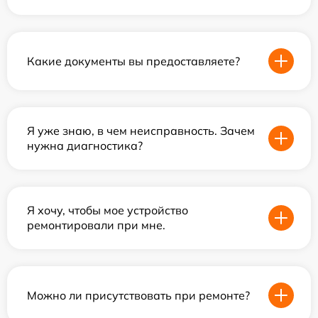
Какие документы вы предоставляете?
Я уже знаю, в чем неисправность. Зачем
нужна диагностика?
Я хочу, чтобы мое устройство
ремонтировали при мне.
Можно ли присутствовать при ремонте?