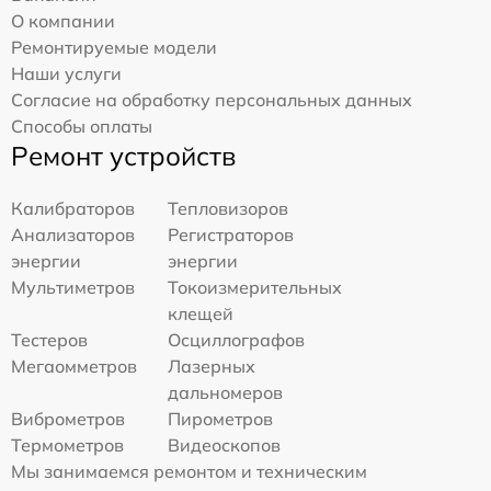
О компании
Ремонтируемые модели
Наши услуги
Согласие на обработку персональных данных
Способы оплаты
Ремонт устройств
Калибраторов
Тепловизоров
Анализаторов
Регистраторов
энергии
энергии
Мультиметров
Токоизмерительных
клещей
Тестеров
Осциллографов
Мегаомметров
Лазерных
дальномеров
Виброметров
Пирометров
Термометров
Видеоскопов
Мы занимаемся ремонтом и техническим