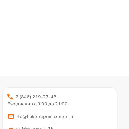
+7 (846) 219-27-43
Ежедневно с 9:00 до 21:00
info@fluke-repair-center.ru
ул. Мичурина, 15