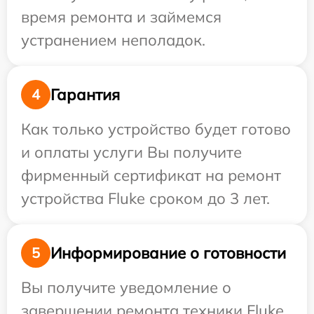
время ремонта и займемся
устранением неполадок.
Гарантия
4
Как только устройство будет готово
и оплаты услуги Вы получите
фирменный сертификат на ремонт
устройства Fluke сроком до 3 лет.
Информирование о готовности
5
Вы получите уведомление о
завершении ремонта техники Fluke,