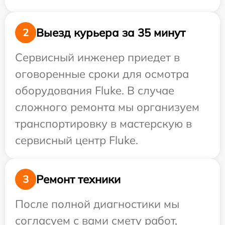
Выезд курьера за 35 минут
2
Сервисный инженер приедет в
оговоренные сроки для осмотра
оборудования Fluke. В случае
сложного ремонта мы организуем
транспортировку в мастерскую в
сервисный центр Fluke.
Ремонт техники
3
После полной диагностики мы
согласуем с вами смету работ,