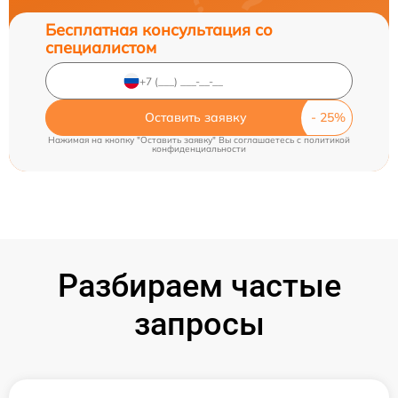
Бесплатная консультация со
специалистом
Оставить заявку
Нажимая на кнопку "Оставить заявку" Вы соглашаетесь c
политикой
конфиденциальности
Разбираем частые
запросы