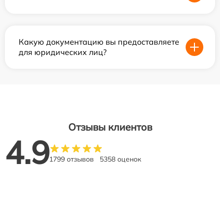
Какую документацию вы предоставляете
для юридических лиц?
Отзывы клиентов
4.9
1799 отзывов
5358 оценок