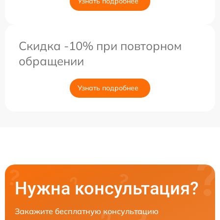
Узнать подробнее
Скидка -10% при повторном
обращении
Узнать подробнее
Нужна консультация?
Закажите бесплатную консультацию