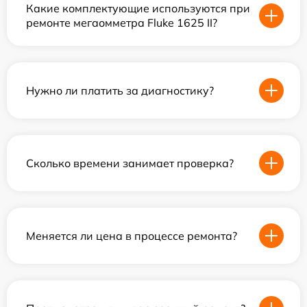
Какие комплектующие используются при
ремонте мегаомметра Fluke 1625 II?
Нужно ли платить за диагностику?
Сколько времени занимает проверка?
Меняется ли цена в процессе ремонта?