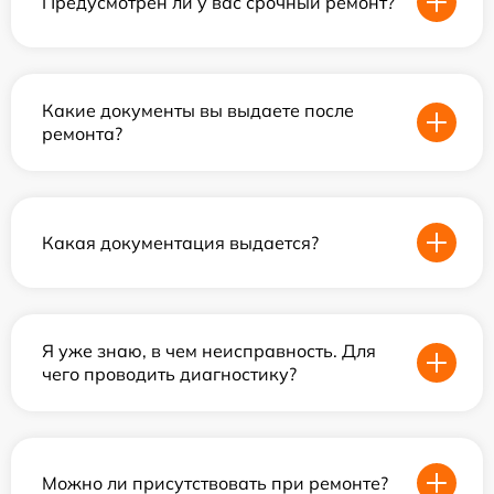
Предусмотрен ли у вас срочный ремонт?
Какие документы вы выдаете после
ремонта?
Какая документация выдается?
Я уже знаю, в чем неисправность. Для
чего проводить диагностику?
Можно ли присутствовать при ремонте?