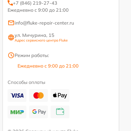
+7 (846) 219-27-43
Ежедневно с 9:00 до 21:00
info@fluke-repair-center.ru
ул. Мичурина, 15
Адрес сервисного центра Fluke
Режим работы:
Ежедневно с 9:00 до 21:00
Способы оплаты