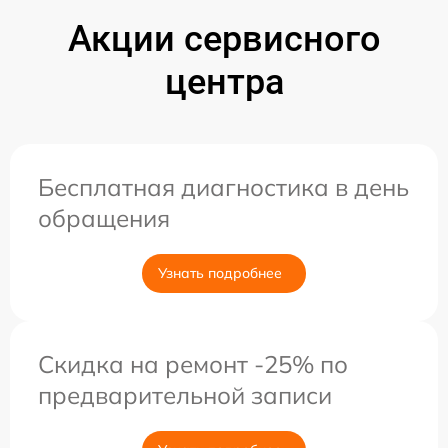
Акции сервисного
центра
Бесплатная диагностика в день
обращения
Узнать подробнее
Скидка на ремонт -25% по
предварительной записи