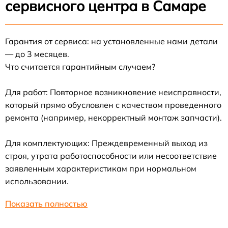
сервисного центра в Самаре
Гарантия от сервиса: на установленные нами детали
— до 3 месяцев.
Что считается гарантийным случаем?
Для работ: Повторное возникновение неисправности,
который прямо обусловлен с качеством проведенного
ремонта (например, некорректный монтаж запчасти).
Для комплектующих: Преждевременный выход из
строя, утрата работоспособности или несоответствие
заявленным характеристикам при нормальном
использовании.
Показать полностью