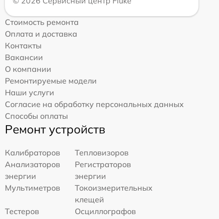
© 2026 Сервисный центр Fluke
Стоимость ремонта
Оплата и доставка
Контакты
Вакансии
О компании
Ремонтируемые модели
Наши услуги
Согласие на обработку персональных данных
Способы оплаты
Ремонт устройств
Калибраторов
Тепловизоров
Анализаторов
Регистраторов
энергии
энергии
Мультиметров
Токоизмерительных
клещей
Тестеров
Осциллографов