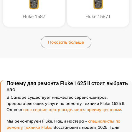
Fluke 1587
Fluke 1587T
Показать больше
Почему для ремонта Fluke 1625 II стоит выбрать
нас
В Самаре существует множество сервис-центров,
предоставляющих услуги по ремонту техники Fluke 1625 II.
Однако
наш сервис-центр выделяется преимуществами
.
Мы ремонтируем Fluke. Наши мастера -
специалисты по
ремонту техники Fluke
. Восстановить модель 1625 II для