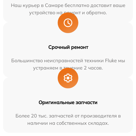
Наш курьер в Самаре бесплатно доставит ваше
устройство на ремонт и обратно.
Срочный ремонт
Большинство неисправностей техники Fluke мы
устраняем в течение 2 часов.
Оригинальные запчасти
Более 20 тыс. запчастей от производителя в
наличии на собственных складах.