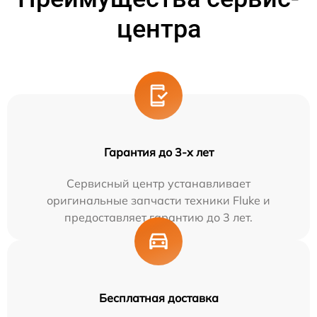
центра
Гарантия до 3-х лет
Сервисный центр устанавливает
оригинальные запчасти техники Fluke и
предоставляет гарантию до 3 лет.
Бесплатная доставка