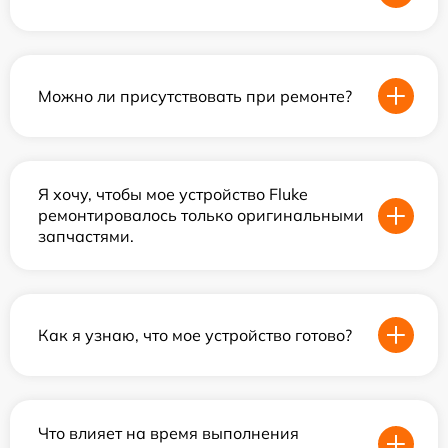
Можно ли присутствовать при ремонте?
Я хочу, чтобы мое устройство Fluke
ремонтировалось только оригинальными
запчастями.
Как я узнаю, что мое устройство готово?
Что влияет на время выполнения