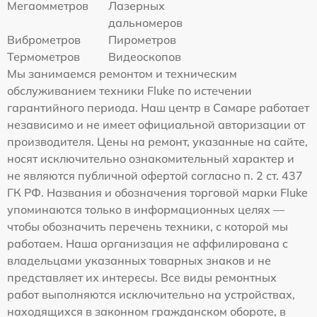
Мегаомметров
Лазерных
дальномеров
Виброметров
Пирометров
Термометров
Видеоскопов
Мы занимаемся ремонтом и техническим
обслуживанием техники Fluke по истечении
гарантийного периода. Наш центр в Самаре работает
независимо и не имеет официальной авторизации от
производителя. Цены на ремонт, указанные на сайте,
носят исключительно ознакомительный характер и
не являются публичной офертой согласно п. 2 ст. 437
ГК РФ. Названия и обозначения торговой марки Fluke
упоминаются только в информационных целях —
чтобы обозначить перечень техники, с которой мы
работаем. Наша организация не аффилирована с
владельцами указанных товарных знаков и не
представляет их интересы. Все виды ремонтных
работ выполняются исключительно на устройствах,
находящихся в законном гражданском обороте, в