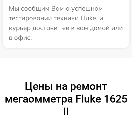
Мы сообщим Вам о успешном
тестировании техники Fluke, и
курьер доставит ее к вам домой или
в офис.
Цены на ремонт
мегаомметра Fluke 1625
II