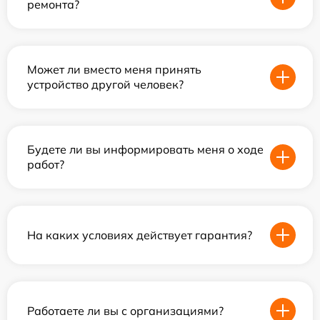
ремонта?
Может ли вместо меня принять
устройство другой человек?
Будете ли вы информировать меня о ходе
работ?
На каких условиях действует гарантия?
Работаете ли вы с организациями?