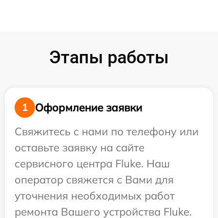
Этапы работы
Оформление заявки
1
Свяжитесь с нами по телефону или
оставьте заявку на сайте
сервисного центра Fluke. Наш
оператор свяжется с Вами для
уточнения необходимых работ
ремонта Вашего устройства Fluke.