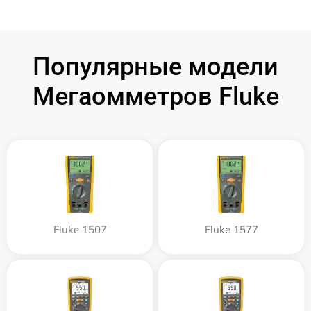
Популярные модели
Мегаомметров Fluke
Fluke 1507
Fluke 1577