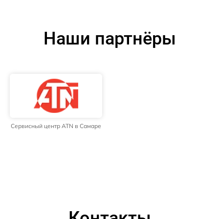
Наши партнёры
Сервисный центр ATN в Самаре
Контакты