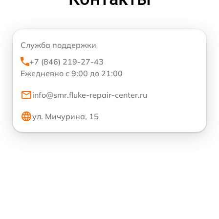
Служба поддержки
+7 (846) 219-27-43
Ежедневно с 9:00 до 21:00
info@smr.fluke-repair-center.ru
ул. Мичурина, 15