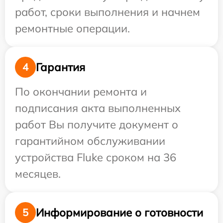
работ, сроки выполнения и начнем
ремонтные операции.
Гарантия
4
По окончании ремонта и
подписания акта выполненных
работ Вы получите документ о
гарантийном обслуживании
устройства Fluke сроком на 36
месяцев.
Информирование о готовности
5