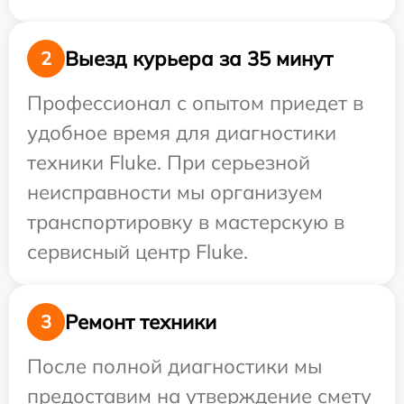
Выезд курьера за 35 минут
2
Профессионал с опытом приедет в
удобное время для диагностики
техники Fluke. При серьезной
неисправности мы организуем
транспортировку в мастерскую в
сервисный центр Fluke.
Ремонт техники
3
После полной диагностики мы
предоставим на утверждение смету