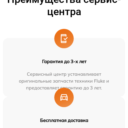
центра
Гарантия до 3-х лет
Сервисный центр устанавливает
оригинальные запчасти техники Fluke и
предоставляет гарантию до 3 лет.
Бесплатная доставка