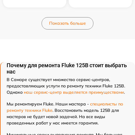
Показать больше
Почему для ремонта Fluke 125B стоит выбрать
нас
В Самаре существует множество сервис-центров,
предоставляющих услуги по ремонту техники Fluke 125B.
Однако
наш сервис-центр выделяется преимуществами
.
Мы ремонтируем Fluke. Наши мастера -
специалисты по
ремонту техники Fluke
. Восстановить модель 125B для
мастеров не будет новой задачей. На все виды
проведенных работ у нас имеется гарантия.
Минимальные сроки выполнения ремонта. Мы большая