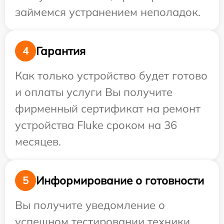
займемся устранением неполадок.
Гарантия
4
Как только устройство будет готово
и оплаты услуги Вы получите
фирменный сертификат на ремонт
устройства Fluke сроком на 36
месяцев.
Информирование о готовности
5
Вы получите уведомление о
успешном тестировании техники