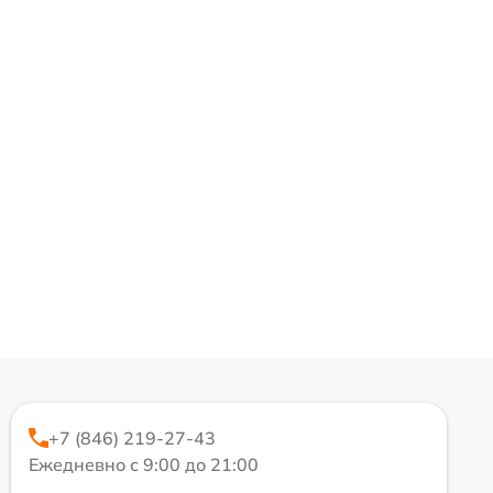
+7 (846) 219-27-43
Ежедневно с 9:00 до 21:00