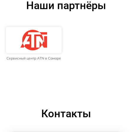
Наши партнёры
Сервисный центр ATN в Самаре
Контакты