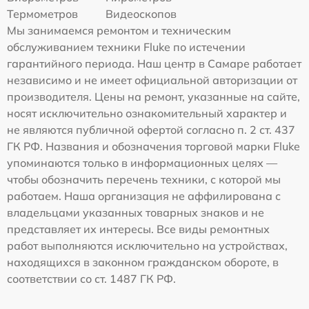
Термометров
Видеоскопов
Мы занимаемся ремонтом и техническим
обслуживанием техники Fluke по истечении
гарантийного периода. Наш центр в Самаре работает
независимо и не имеет официальной авторизации от
производителя. Цены на ремонт, указанные на сайте,
носят исключительно ознакомительный характер и
не являются публичной офертой согласно п. 2 ст. 437
ГК РФ. Названия и обозначения торговой марки Fluke
упоминаются только в информационных целях —
чтобы обозначить перечень техники, с которой мы
работаем. Наша организация не аффилирована с
владельцами указанных товарных знаков и не
представляет их интересы. Все виды ремонтных
работ выполняются исключительно на устройствах,
находящихся в законном гражданском обороте, в
соответствии со ст. 1487 ГК РФ.