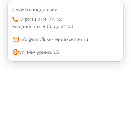
Служба поддержки
+7 (846) 219-27-43
Ежедневно с 9:00 до 21:00
info@smr.fluke-repair-center.ru
ул. Мичурина, 15