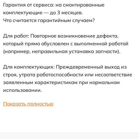
Гарантия от сервиса: на смонтированные
комплектующие — до 3 месяцев.
Что считается гарантийным случаем?
Для работ: Повторное возникновение дефекта,
который прямо обусловлен с выполненной работой
(например, неправильная установка запчасти).
Для комплектующих: Преждевременный выход из
строя, утрата работоспособности или несоответствие
заявленным характеристикам при нормальном
использовании.
Показать полностью