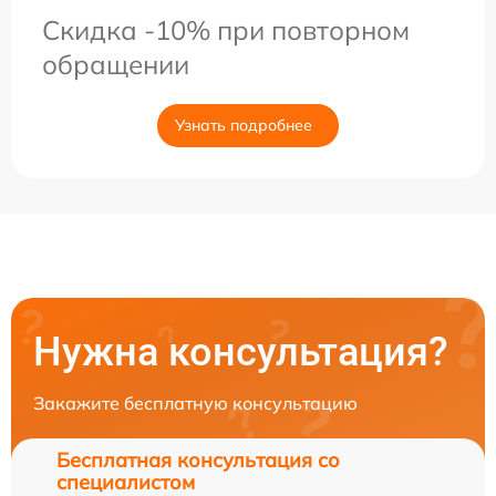
Скидка -10% при повторном
обращении
Узнать подробнее
Нужна консультация?
Закажите бесплатную консультацию
Бесплатная консультация со
специалистом