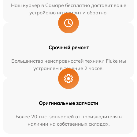
Наш курьер в Самаре бесплатно доставит ваше
устройство на ремонт и обратно.
Срочный ремонт
Большинство неисправностей техники Fluke мы
устраняем в течение 2 часов.
Оригинальные запчасти
Более 20 тыс. запчастей от производителя в
наличии на собственных складах.