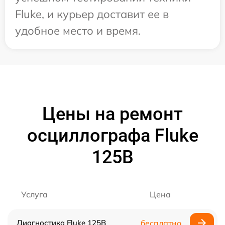
Fluke, и курьер доставит ее в
удобное место и время.
Цены на ремонт
осциллографа Fluke
125B
Услуга
Цена
Диагностика Fluke 125B
бесплатно