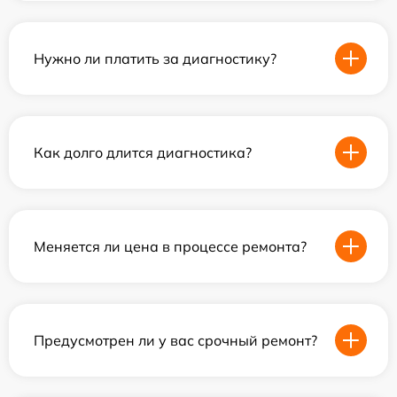
Нужно ли платить за диагностику?
Как долго длится диагностика?
Меняется ли цена в процессе ремонта?
Предусмотрен ли у вас срочный ремонт?