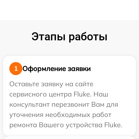
Этапы работы
Оформление заявки
1
Оставьте заявку на сайте
сервисного центра Fluke. Наш
консультант перезвонит Вам для
уточнения необходимых работ
ремонта Вашего устройства Fluke.