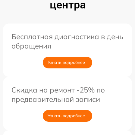
центра
Бесплатная диагностика в день
обращения
Узнать подробнее
Скидка на ремонт -25% по
предварительной записи
Узнать подробнее