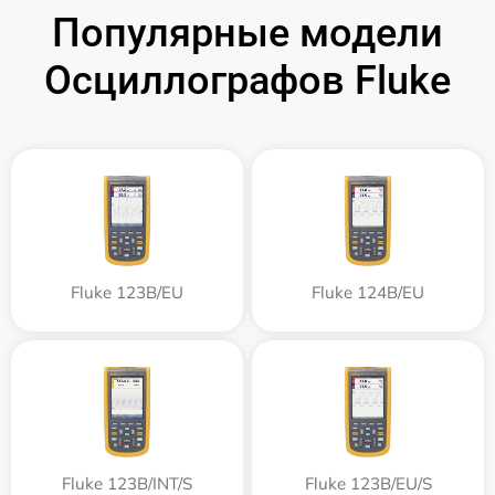
Популярные модели
Осциллографов Fluke
Fluke 123B/EU
Fluke 124B/EU
Fluke 123B/INT/S
Fluke 123B/EU/S