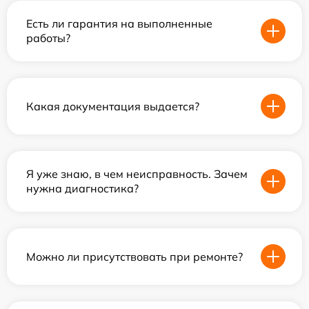
Есть ли гарантия на выполненные
работы?
Какая документация выдается?
Я уже знаю, в чем неисправность. Зачем
нужна диагностика?
Можно ли присутствовать при ремонте?