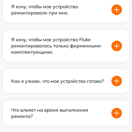
Я хочу, чтобы мое устройство
ремонтировали при мне.
Я хочу, чтобы мое устройство Fluke
ремонтировалось только фирменными
комплектующими.
Как я узнаю, что мое устройство готово?
Что влияет на время выполнения
ремонта?