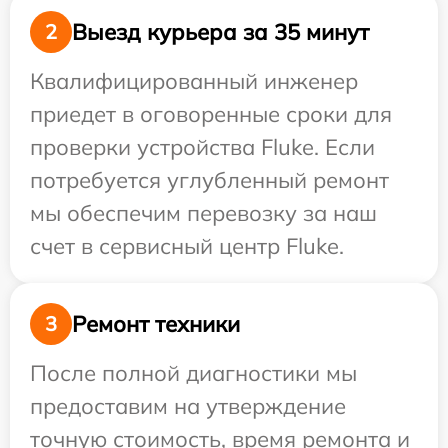
Выезд курьера за 35 минут
2
Квалифицированный инженер
приедет в оговоренные сроки для
проверки устройства Fluke. Если
потребуется углубленный ремонт
мы обеспечим перевозку за наш
счет в сервисный центр Fluke.
Ремонт техники
3
После полной диагностики мы
предоставим на утверждение
точную стоимость, время ремонта и