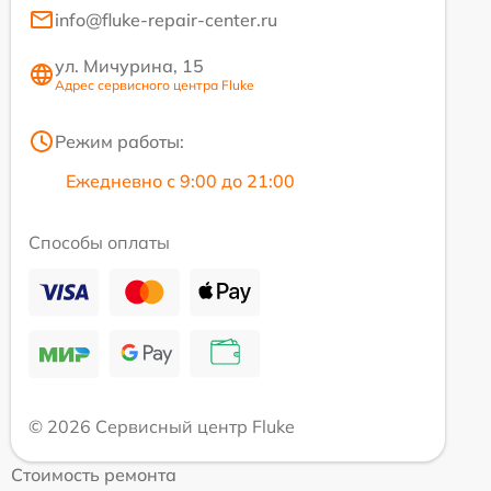
info@fluke-repair-center.ru
ул. Мичурина, 15
Адрес сервисного центра Fluke
Режим работы:
Ежедневно с 9:00 до 21:00
Способы оплаты
© 2026 Сервисный центр Fluke
Стоимость ремонта