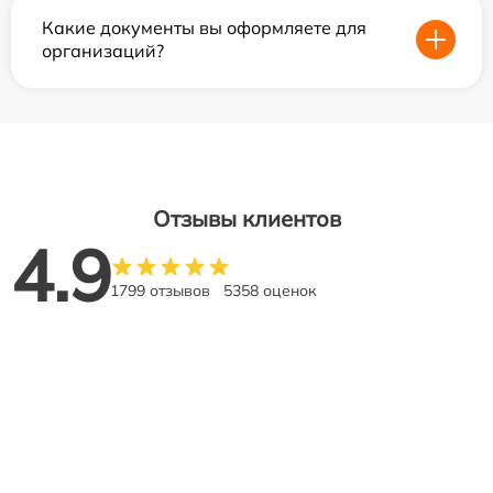
Какие документы вы оформляете для
организаций?
Отзывы клиентов
4.9
1799 отзывов
5358 оценок