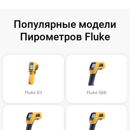
Популярные модели
Пирометров Fluke
Fluke 63
Fluke 566