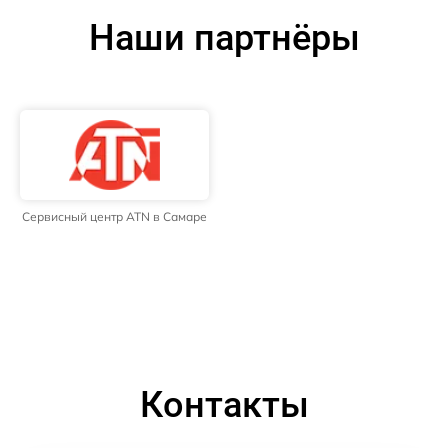
Наши партнёры
Сервисный центр ATN в Самаре
Контакты