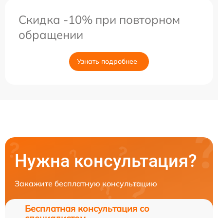
Скидка -10% при повторном
обращении
Узнать подробнее
Нужна консультация?
Закажите бесплатную консультацию
Бесплатная консультация со