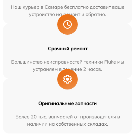
Наш курьер в Самаре бесплатно доставит ваше
устройство на ремонт и обратно.
Срочный ремонт
Большинство неисправностей техники Fluke мы
устраняем в течение 2 часов.
Оригинальные запчасти
Более 20 тыс. запчастей от производителя в
наличии на собственных складах.