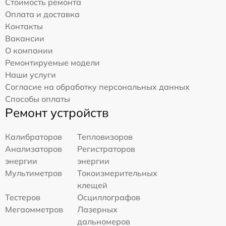
Стоимость ремонта
Оплата и доставка
Контакты
Вакансии
О компании
Ремонтируемые модели
Наши услуги
Согласие на обработку персональных данных
Способы оплаты
Ремонт устройств
Калибраторов
Тепловизоров
Анализаторов
Регистраторов
энергии
энергии
Мультиметров
Токоизмерительных
клещей
Тестеров
Осциллографов
Мегаомметров
Лазерных
дальномеров