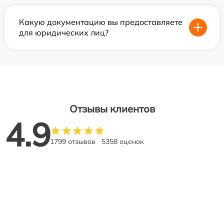
Какую документацию вы предоставляете
для юридических лиц?
Отзывы клиентов
4.9
1799 отзывов
5358 оценок