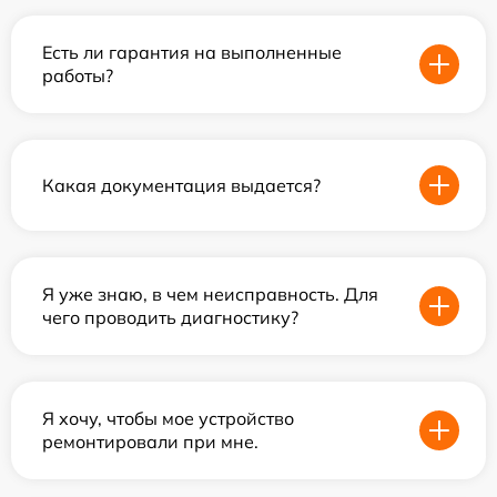
Есть ли гарантия на выполненные
работы?
Какая документация выдается?
Я уже знаю, в чем неисправность. Для
чего проводить диагностику?
Я хочу, чтобы мое устройство
ремонтировали при мне.