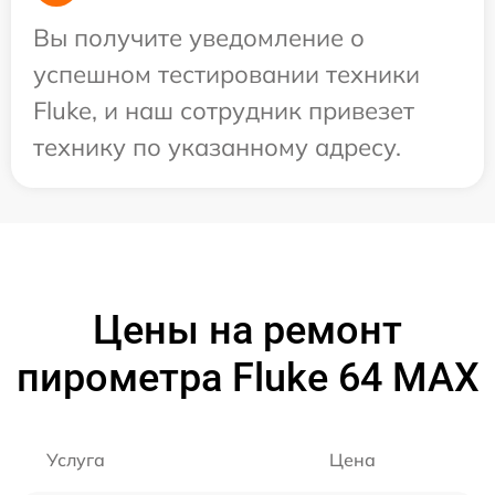
Вы получите уведомление о
успешном тестировании техники
Fluke, и наш сотрудник привезет
технику по указанному адресу.
Цены на ремонт
пирометра Fluke 64 MAX
Услуга
Цена