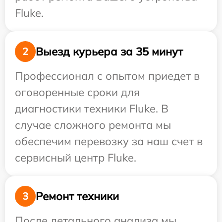
Fluke.
Выезд курьера за 35 минут
2
Профессионал с опытом приедет в
оговоренные сроки для
диагностики техники Fluke. В
случае сложного ремонта мы
обеспечим перевозку за наш счет в
сервисный центр Fluke.
Ремонт техники
3
После детального анализа мы