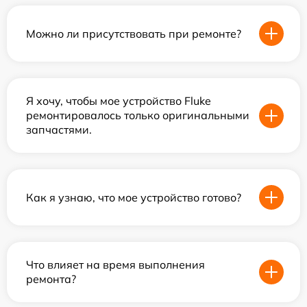
Можно ли присутствовать при ремонте?
Я хочу, чтобы мое устройство Fluke
ремонтировалось только оригинальными
запчастями.
Как я узнаю, что мое устройство готово?
Что влияет на время выполнения
ремонта?