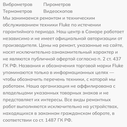
Виброметров
Пирометров
Термометров
Видеоскопов
Мы занимаемся ремонтом и техническим
обслуживанием техники Fluke по истечении
гарантийного периода. Наш центр в Самаре работает
независимо и не имеет официальной авторизации от
производителя. Цены на ремонт, указанные на сайте,
носят исключительно ознакомительный характер и
не являются публичной офертой согласно п. 2 ст. 437
ГК РФ. Названия и обозначения торговой марки Fluke
упоминаются только в информационных целях —
чтобы обозначить перечень техники, с которой мы
работаем. Наша организация не аффилирована с
владельцами указанных товарных знаков и не
представляет их интересы. Все виды ремонтных
работ выполняются исключительно на устройствах,
находящихся в законном гражданском обороте, в
соответствии со ст. 1487 ГК РФ.