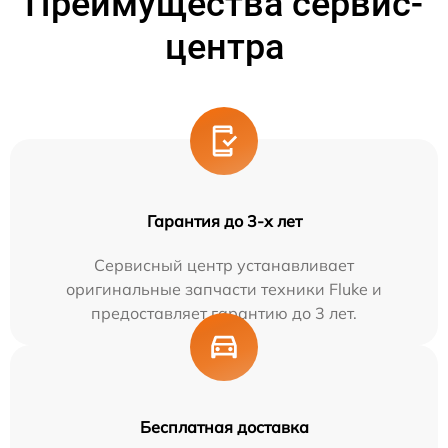
Преимущества сервис-
центра
Гарантия до 3-х лет
Сервисный центр устанавливает
оригинальные запчасти техники Fluke и
предоставляет гарантию до 3 лет.
Бесплатная доставка