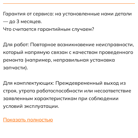
Гарантия от сервиса: на установленные нами детали
— до 3 месяцев.
Что считается гарантийным случаем?
Для работ: Повторное возникновение неисправности,
который напрямую связан с качеством проведенного
ремонта (например, неправильная установка
запчасти).
Для комплектующих: Преждевременный выход из
строя, утрата работоспособности или несоответствие
заявленным характеристикам при соблюдении
условий эксплуатации.
Показать полностью