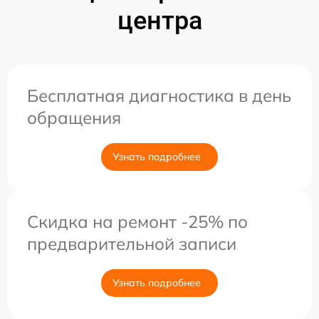
центра
Бесплатная диагностика в день
обращения
Узнать подробнее
Скидка на ремонт -25% по
предварительной записи
Узнать подробнее