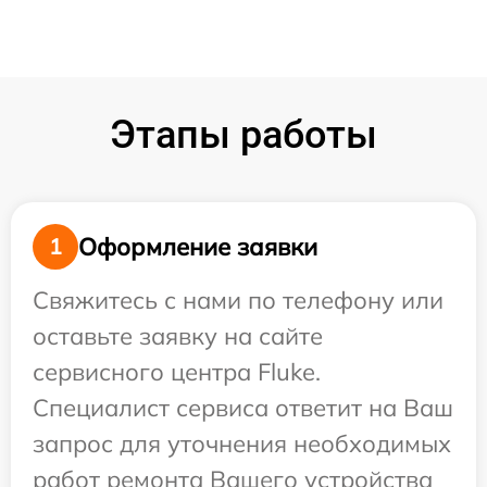
Этапы работы
Оформление заявки
1
Свяжитесь с нами по телефону или
оставьте заявку на сайте
сервисного центра Fluke.
Специалист сервиса ответит на Ваш
запрос для уточнения необходимых
работ ремонта Вашего устройства