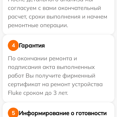
согласуем с вами окончательный
расчет, сроки выполнения и начнем
ремонтные операции.
Гарантия
4
По окончании ремонта и
подписания акта выполненных
работ Вы получите фирменный
сертификат на ремонт устройства
Fluke сроком до 3 лет.
Информирование о готовности
5