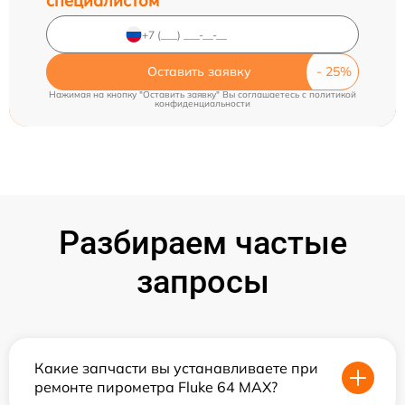
специалистом
Оставить заявку
Нажимая на кнопку "Оставить заявку" Вы соглашаетесь c
политикой
конфиденциальности
Разбираем частые
запросы
Какие запчасти вы устанавливаете при
ремонте пирометра Fluke 64 MAX?