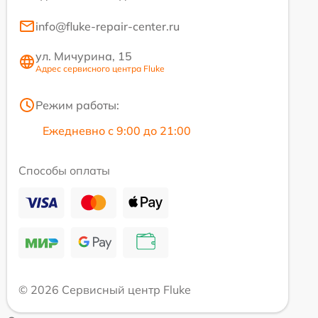
info@fluke-repair-center.ru
ул. Мичурина, 15
Адрес сервисного центра Fluke
Режим работы:
Ежедневно с 9:00 до 21:00
Способы оплаты
© 2026 Сервисный центр Fluke