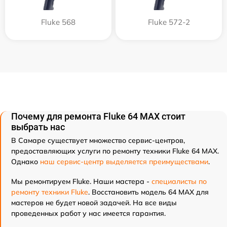
Fluke 568
Fluke 572-2
Почему для ремонта Fluke 64 MAX стоит
выбрать нас
В Самаре существует множество сервис-центров,
предоставляющих услуги по ремонту техники Fluke 64 MAX.
Однако
наш сервис-центр выделяется преимуществами
.
Мы ремонтируем Fluke. Наши мастера -
специалисты по
ремонту техники Fluke
. Восстановить модель 64 MAX для
мастеров не будет новой задачей. На все виды
проведенных работ у нас имеется гарантия.