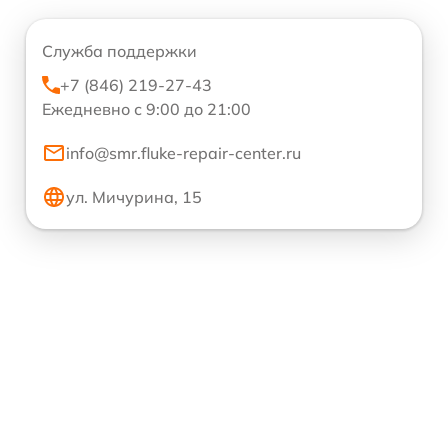
Служба поддержки
+7 (846) 219-27-43
Ежедневно с 9:00 до 21:00
info@smr.fluke-repair-center.ru
ул. Мичурина, 15