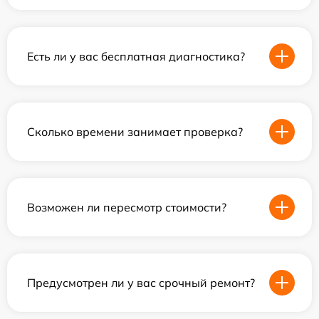
Есть ли у вас бесплатная диагностика?
Сколько времени занимает проверка?
Возможен ли пересмотр стоимости?
Предусмотрен ли у вас срочный ремонт?