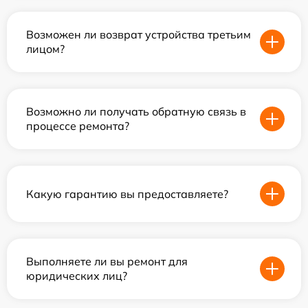
Возможен ли возврат устройства третьим
лицом?
Возможно ли получать обратную связь в
процессе ремонта?
Какую гарантию вы предоставляете?
Выполняете ли вы ремонт для
юридических лиц?