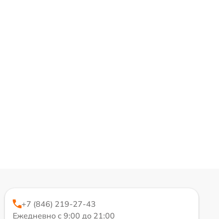
+7 (846) 219-27-43
Ежедневно с 9:00 до 21:00