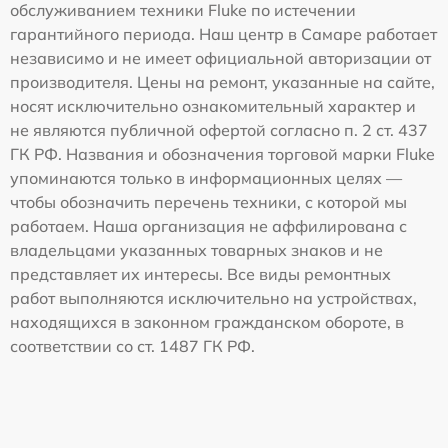
обслуживанием техники Fluke по истечении
гарантийного периода. Наш центр в Самаре работает
независимо и не имеет официальной авторизации от
производителя. Цены на ремонт, указанные на сайте,
носят исключительно ознакомительный характер и
не являются публичной офертой согласно п. 2 ст. 437
ГК РФ. Названия и обозначения торговой марки Fluke
упоминаются только в информационных целях —
чтобы обозначить перечень техники, с которой мы
работаем. Наша организация не аффилирована с
владельцами указанных товарных знаков и не
представляет их интересы. Все виды ремонтных
работ выполняются исключительно на устройствах,
находящихся в законном гражданском обороте, в
соответствии со ст. 1487 ГК РФ.