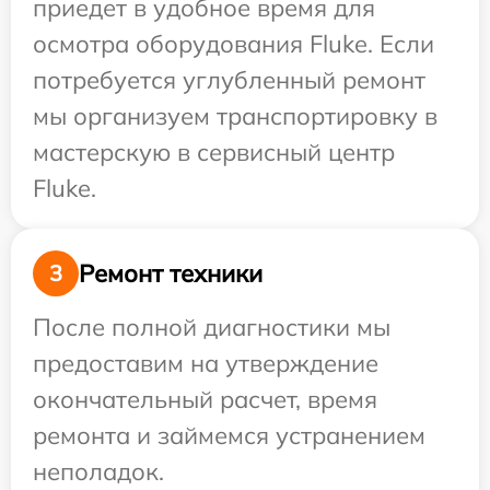
приедет в удобное время для
осмотра оборудования Fluke. Если
потребуется углубленный ремонт
мы организуем транспортировку в
мастерскую в сервисный центр
Fluke.
Ремонт техники
3
После полной диагностики мы
предоставим на утверждение
окончательный расчет, время
ремонта и займемся устранением
неполадок.