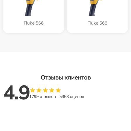
Fluke 566
Fluke 568
Отзывы клиентов
4.9
1799 отзывов
5358 оценок