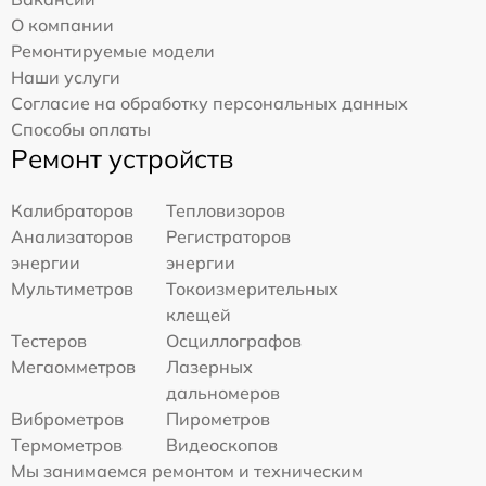
О компании
Ремонтируемые модели
Наши услуги
Согласие на обработку персональных данных
Способы оплаты
Ремонт устройств
Калибраторов
Тепловизоров
Анализаторов
Регистраторов
энергии
энергии
Мультиметров
Токоизмерительных
клещей
Тестеров
Осциллографов
Мегаомметров
Лазерных
дальномеров
Виброметров
Пирометров
Термометров
Видеоскопов
Мы занимаемся ремонтом и техническим