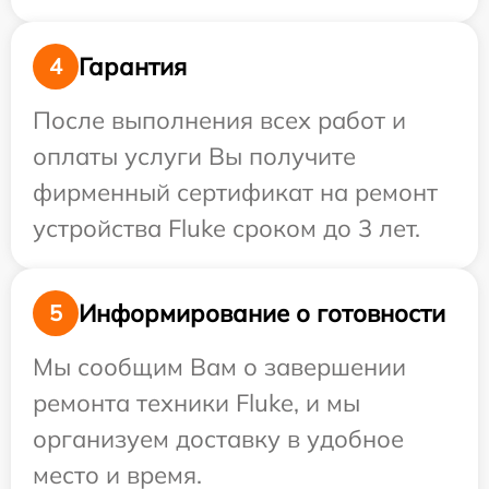
Гарантия
4
После выполнения всех работ и
оплаты услуги Вы получите
фирменный сертификат на ремонт
устройства Fluke сроком до 3 лет.
Информирование о готовности
5
Мы сообщим Вам о завершении
ремонта техники Fluke, и мы
организуем доставку в удобное
место и время.