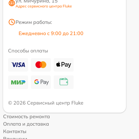
ул. Мичурина, 15
Адрес сервисного центра Fluke
Режим работы:
Ежедневно с 9:00 до 21:00
Способы оплаты
© 2026 Сервисный центр Fluke
Стоимость ремонта
Оплата и доставка
Контакты
Вакансии