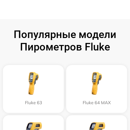
Популярные модели
Пирометров Fluke
Fluke 63
Fluke 64 MAX