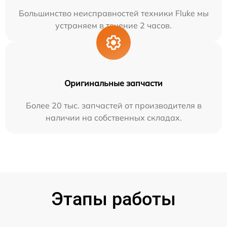
Большинство неисправностей техники Fluke мы
устраняем в течение 2 часов.
Оригинальные запчасти
Более 20 тыс. запчастей от производителя в
наличии на собственных складах.
Этапы работы