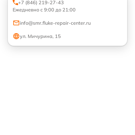
+7 (846) 219-27-43
Ежедневно с 9:00 до 21:00
info@smr.fluke-repair-center.ru
ул. Мичурина, 15