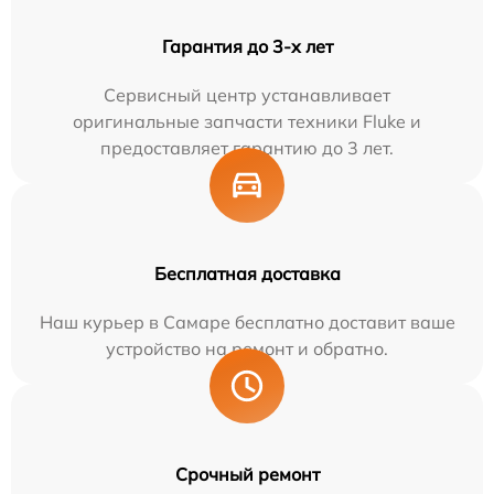
Гарантия до 3-х лет
Сервисный центр устанавливает
оригинальные запчасти техники Fluke и
предоставляет гарантию до 3 лет.
Бесплатная доставка
Наш курьер в Самаре бесплатно доставит ваше
устройство на ремонт и обратно.
Срочный ремонт