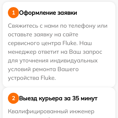
Оформление заявки
1
Свяжитесь с нами по телефону или
оставьте заявку на сайте
сервисного центра Fluke. Наш
менеджер ответит на Ваш запрос
для уточнения индивидуальных
условий ремонта Вашего
устройства Fluke.
Выезд курьера за 35 минут
2
Квалифицированный инженер