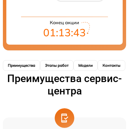
Конец акции
01:13:42
Преимущества
Этапы работ
Модели
Контакты
Преимущества сервис-
центра