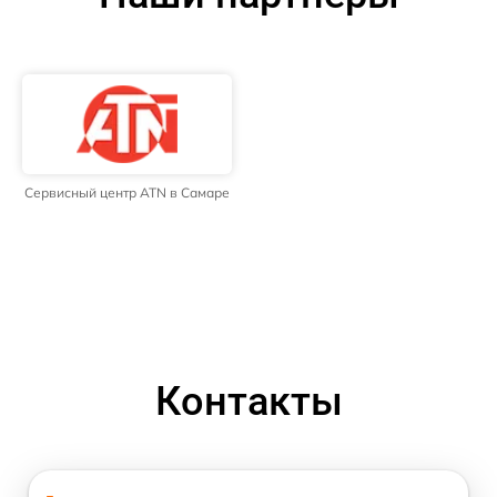
Сервисный центр ATN в Самаре
Контакты