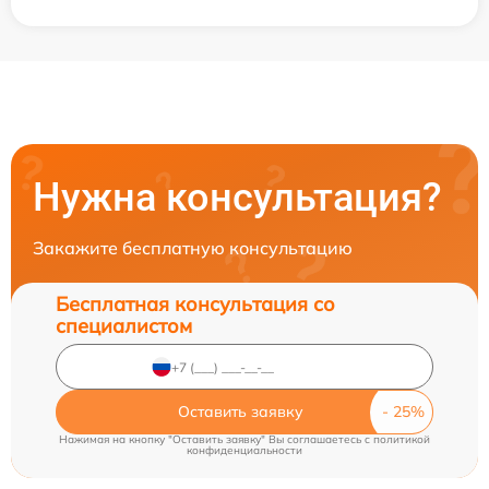
Нужна консультация?
Закажите бесплатную консультацию
Бесплатная консультация со
специалистом
Оставить заявку
Нажимая на кнопку "Оставить заявку" Вы соглашаетесь c
политикой
конфиденциальности