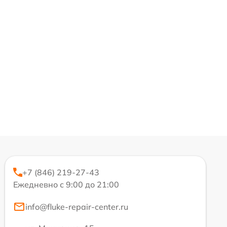
+7 (846) 219-27-43
Ежедневно с 9:00 до 21:00
info@fluke-repair-center.ru