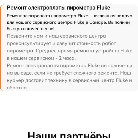
Ремонт электроплаты пирометра Fluke
Ремонт электроплаты пирометра Fluke - несложная задача
для нашего сервисного центра Fluke в Самаре. Выполним
быстро и качественно!
Позвоните нам и наш сервисного центра
проконсультирует и озвучит стоимость работ
пирометра. Среднее время ремонта устройств Fluke
в нашем сервисном - 2 часа.
Ремонт электроплаты пирометра Fluke выполняется
на выезде, если не требует сложного ремонта. Наш
курьер доставит технику в сервисный центр Fluke и
обратно.
Наши партнёры