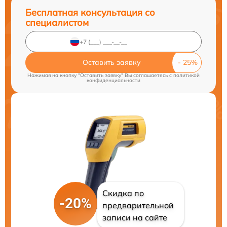
Бесплатная консультация со
специалистом
Оставить заявку
Нажимая на кнопку "Оставить заявку" Вы соглашаетесь c
политикой
конфиденциальности
Скидка по
-20%
предварительной
записи на сайте