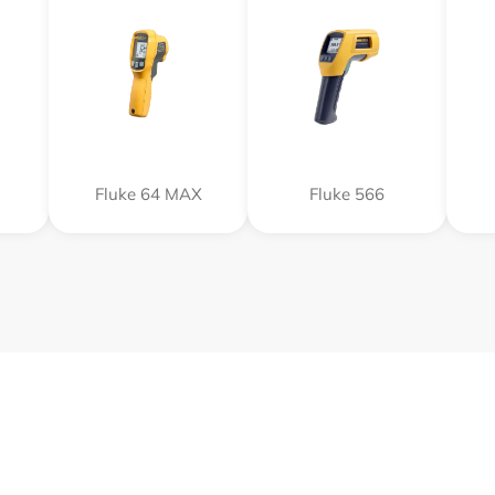
Fluke 64 MAX
Fluke 566