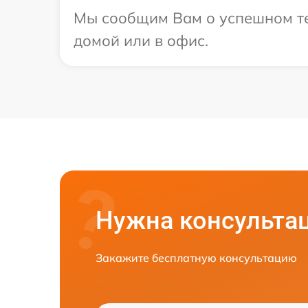
Мы сообщим Вам о успешном тес
домой или в офис.
Нужна консульта
Закажите бесплатную консультацию