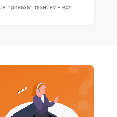
к привезет технику к вам