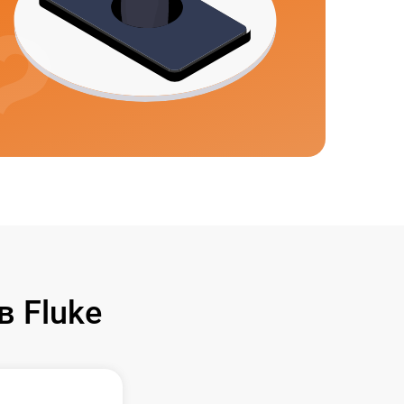
 Fluke