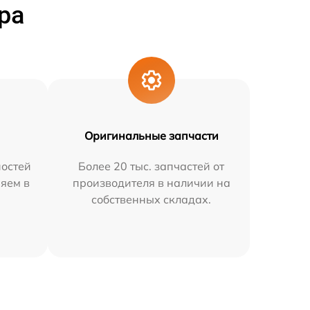
ра
Оригинальные запчасти
остей
Более 20 тыс. запчастей от
няем в
производителя в наличии на
собственных складах.