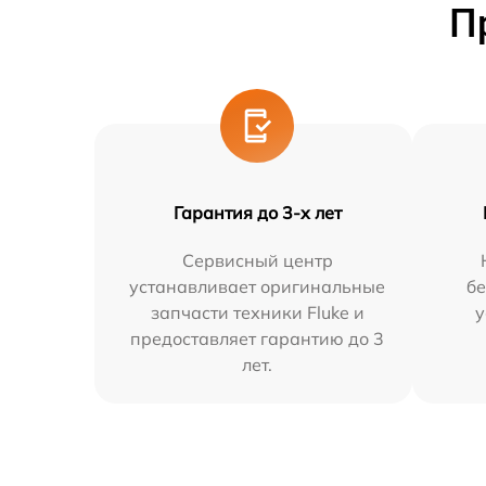
П
Гарантия до 3-х лет
Сервисный центр
устанавливает оригинальные
бе
запчасти техники Fluke и
у
предоставляет гарантию до 3
лет.