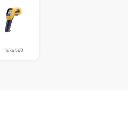
Fluke 568