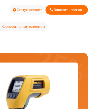
Статус ремонта
Заказать звонок
Корпоративным клиентам