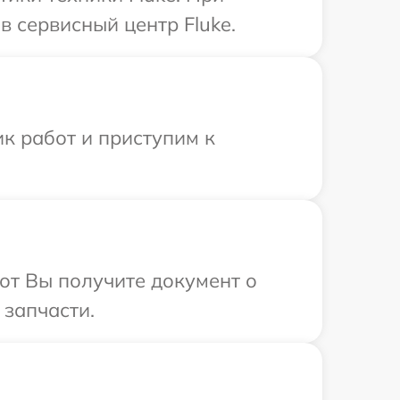
 сервисный центр Fluke.
к работ и приступим к
от Вы получите документ о
 запчасти.