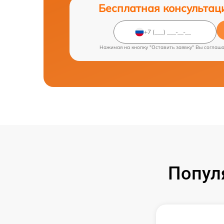
Бесплатная консультац
Нажимая на кнопку "Оставить заявку" Вы соглаш
Попул