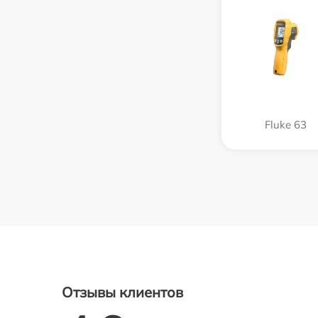
Fluke 63
Отзывы клиентов