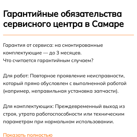
Гарантийные обязательства
сервисного центра в Самаре
Гарантия от сервиса: на смонтированные
комплектующие — до 3 месяцев.
Что считается гарантийным случаем?
Для работ: Повторное проявление неисправности,
который прямо обусловлен с выполненной работой
(например, неправильная установка запчасти).
Для комплектующих: Преждевременный выход из
строя, утрата работоспособности или техническим
параметрам при нормальном использовании.
Показать полностью