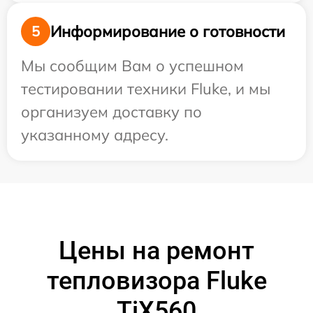
Информирование о готовности
5
Мы сообщим Вам о успешном
тестировании техники Fluke, и мы
организуем доставку по
указанному адресу.
Цены на ремонт
тепловизора Fluke
TiX560