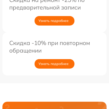
предварительной записи
Узнать подробнее
Скидка -10% при повторном
обращении
Узнать подробнее