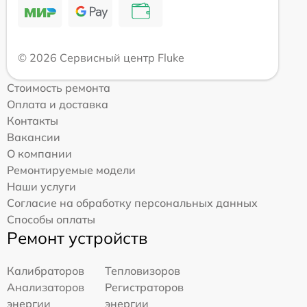
© 2026 Сервисный центр Fluke
Стоимость ремонта
Оплата и доставка
Контакты
Вакансии
О компании
Ремонтируемые модели
Наши услуги
Согласие на обработку персональных данных
Способы оплаты
Ремонт устройств
Калибраторов
Тепловизоров
Анализаторов
Регистраторов
энергии
энергии