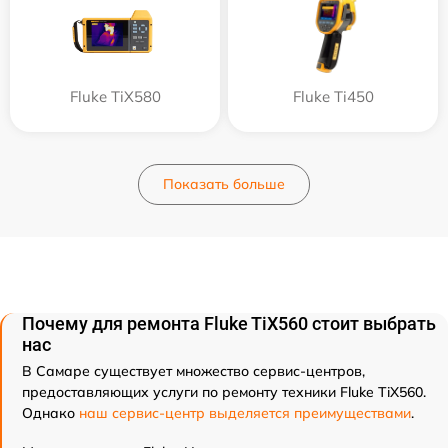
Fluke TiX580
Fluke Ti450
Показать больше
Почему для ремонта Fluke TiX560 стоит выбрать
нас
В Самаре существует множество сервис-центров,
предоставляющих услуги по ремонту техники Fluke TiX560.
Однако
наш сервис-центр выделяется преимуществами
.