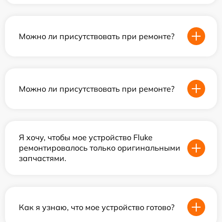
Можно ли присутствовать при ремонте?
Можно ли присутствовать при ремонте?
Я хочу, чтобы мое устройство Fluke
ремонтировалось только оригинальными
запчастями.
Как я узнаю, что мое устройство готово?