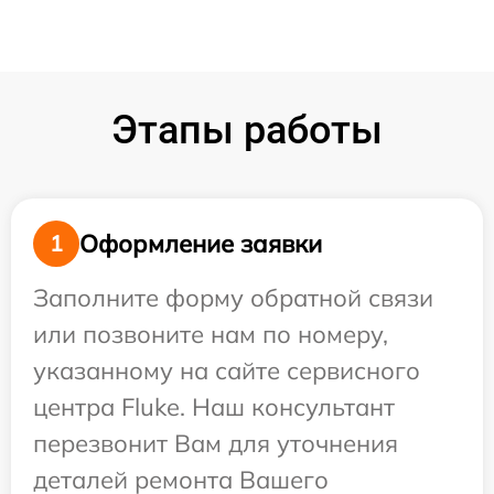
Этапы работы
Оформление заявки
1
Заполните форму обратной связи
или позвоните нам по номеру,
указанному на сайте сервисного
центра Fluke. Наш консультант
перезвонит Вам для уточнения
деталей ремонта Вашего