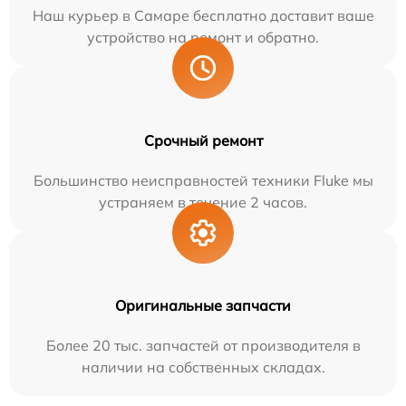
Наш курьер в Самаре бесплатно доставит ваше
устройство на ремонт и обратно.
Срочный ремонт
Большинство неисправностей техники Fluke мы
устраняем в течение 2 часов.
Оригинальные запчасти
Более 20 тыс. запчастей от производителя в
наличии на собственных складах.