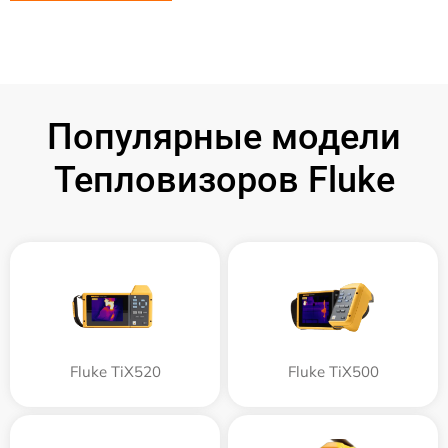
Популярные модели
Тепловизоров Fluke
Fluke TiX520
Fluke TiX500