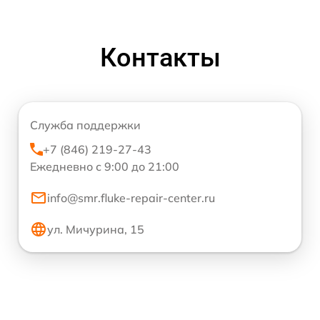
Контакты
Служба поддержки
+7 (846) 219-27-43
Ежедневно с 9:00 до 21:00
info@smr.fluke-repair-center.ru
ул. Мичурина, 15