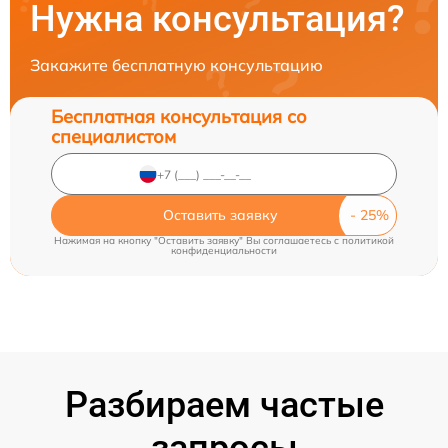
Нужна консультация?
Закажите бесплатную консультацию
Бесплатная консультация со
специалистом
Оставить заявку
Нажимая на кнопку "Оставить заявку" Вы соглашаетесь c
политикой
конфиденциальности
Разбираем частые