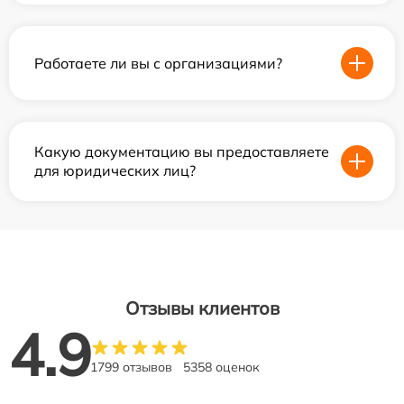
Работаете ли вы с организациями?
Какую документацию вы предоставляете
для юридических лиц?
Отзывы клиентов
4.9
1799 отзывов
5358 оценок