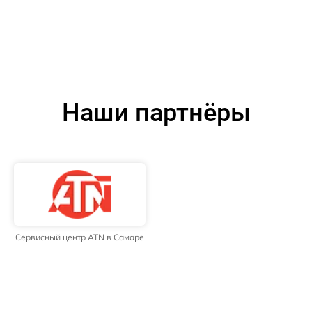
Наши партнёры
Сервисный центр ATN в Самаре