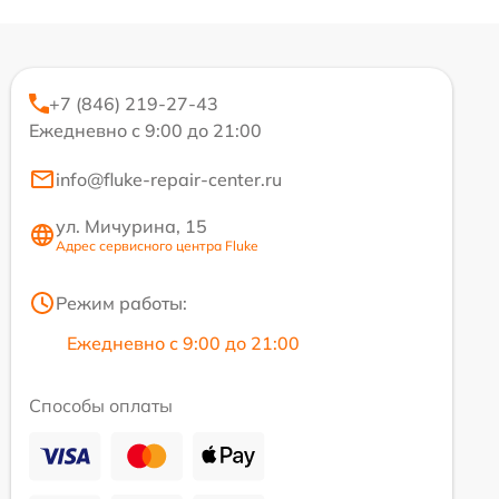
+7 (846) 219-27-43
Ежедневно с 9:00 до 21:00
info@fluke-repair-center.ru
ул. Мичурина, 15
Адрес сервисного центра Fluke
Режим работы:
Ежедневно с 9:00 до 21:00
Способы оплаты