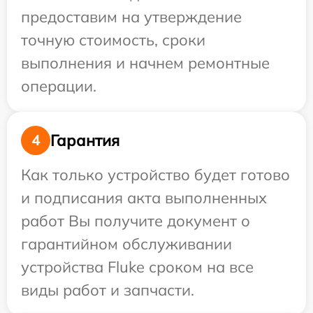
предоставим на утверждение
точную стоимость, сроки
выполнения и начнем ремонтные
операции.
Гарантия
4
Как только устройство будет готово
и подписания акта выполненных
работ Вы получите документ о
гарантийном обслуживании
устройства Fluke сроком на все
виды работ и запчасти.