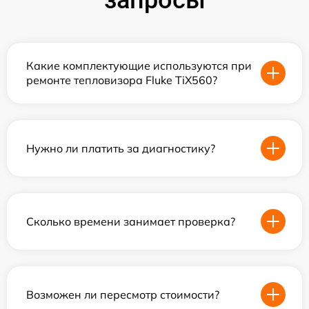
запросы
Какие комплектующие используются при
ремонте тепловизора Fluke TiX560?
Нужно ли платить за диагностику?
Сколько времени занимает проверка?
Возможен ли пересмотр стоимости?