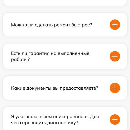
Можно ли сделать ремонт быстрее?
Есть ли гарантия на выполненные
работы?
Какие документы вы предоставляете?
Я уже знаю, в чем неисправность. Для
чего проводить диагностику?