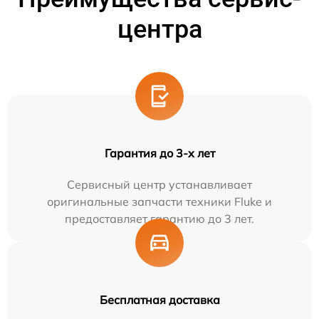
центра
Гарантия до 3-х лет
Сервисный центр устанавливает
оригинальные запчасти техники Fluke и
предоставляет гарантию до 3 лет.
Бесплатная доставка