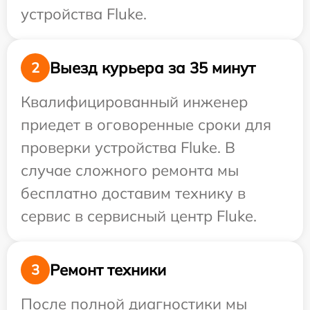
устройства Fluke.
Выезд курьера за 35 минут
2
Квалифицированный инженер
приедет в оговоренные сроки для
проверки устройства Fluke. В
случае сложного ремонта мы
бесплатно доставим технику в
сервис в сервисный центр Fluke.
Ремонт техники
3
После полной диагностики мы