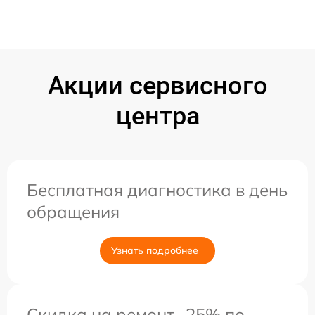
Акции сервисного
центра
Бесплатная диагностика в день
обращения
Узнать подробнее
Скидка на ремонт -25% по