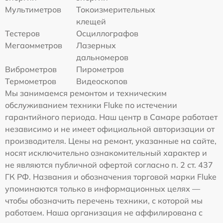
Мультиметров
Токоизмерительных
клещей
Тестеров
Осциллографов
Мегаомметров
Лазерных
дальномеров
Виброметров
Пирометров
Термометров
Видеоскопов
Мы занимаемся ремонтом и техническим
обслуживанием техники Fluke по истечении
гарантийного периода. Наш центр в Самаре работает
независимо и не имеет официальной авторизации от
производителя. Цены на ремонт, указанные на сайте,
носят исключительно ознакомительный характер и
не являются публичной офертой согласно п. 2 ст. 437
ГК РФ. Названия и обозначения торговой марки Fluke
упоминаются только в информационных целях —
чтобы обозначить перечень техники, с которой мы
работаем. Наша организация не аффилирована с