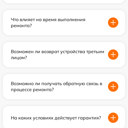
Что влияет на время выполнения
ремонта?
Возможен ли возврат устройства третьим
лицом?
Возможно ли получать обратную связь в
процессе ремонта?
На каких условиях действует гарантия?