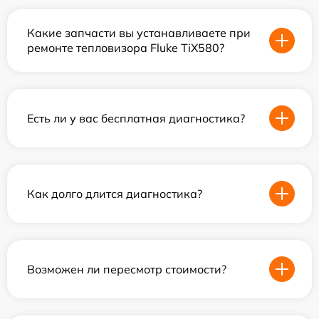
Какие запчасти вы устанавливаете при
ремонте тепловизора Fluke TiX580?
Есть ли у вас бесплатная диагностика?
Как долго длится диагностика?
Возможен ли пересмотр стоимости?