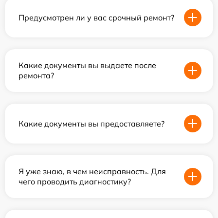
Предусмотрен ли у вас срочный ремонт?
Какие документы вы выдаете после
ремонта?
Какие документы вы предоставляете?
Я уже знаю, в чем неисправность. Для
чего проводить диагностику?