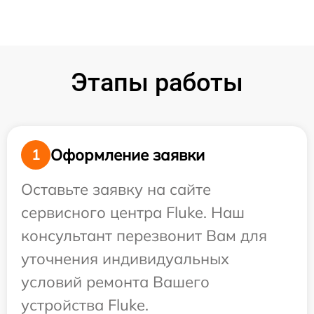
Этапы работы
Оформление заявки
1
Оставьте заявку на сайте
сервисного центра Fluke. Наш
консультант перезвонит Вам для
уточнения индивидуальных
условий ремонта Вашего
устройства Fluke.