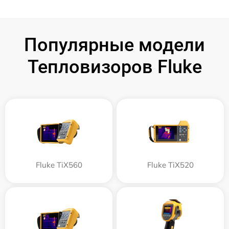
Популярные модели
Тепловизоров Fluke
Fluke TiX560
Fluke TiX520