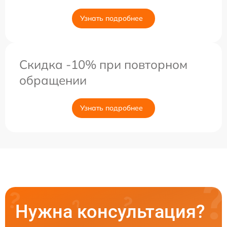
Узнать подробнее
Скидка -10% при повторном
обращении
Узнать подробнее
Нужна консультация?