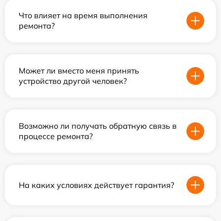
Что влияет на время выполнения
ремонта?
Может ли вместо меня принять
устройство другой человек?
Возможно ли получать обратную связь в
процессе ремонта?
На каких условиях действует гарантия?