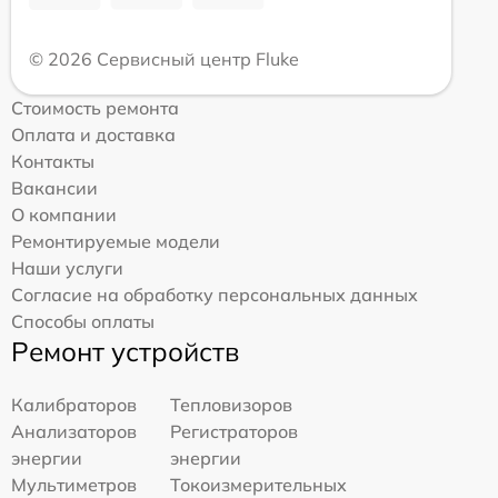
© 2026 Сервисный центр Fluke
Стоимость ремонта
Оплата и доставка
Контакты
Вакансии
О компании
Ремонтируемые модели
Наши услуги
Согласие на обработку персональных данных
Способы оплаты
Ремонт устройств
Калибраторов
Тепловизоров
Анализаторов
Регистраторов
энергии
энергии
Мультиметров
Токоизмерительных