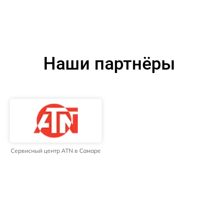
Наши партнёры
Сервисный центр ATN в Самаре