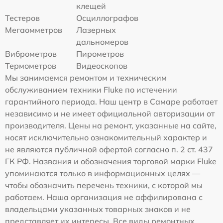
клещей
Тестеров
Осциллографов
Мегаомметров
Лазерных
дальномеров
Виброметров
Пирометров
Термометров
Видеоскопов
Мы занимаемся ремонтом и техническим
обслуживанием техники Fluke по истечении
гарантийного периода. Наш центр в Самаре работает
независимо и не имеет официальной авторизации от
производителя. Цены на ремонт, указанные на сайте,
носят исключительно ознакомительный характер и
не являются публичной офертой согласно п. 2 ст. 437
ГК РФ. Названия и обозначения торговой марки Fluke
упоминаются только в информационных целях —
чтобы обозначить перечень техники, с которой мы
работаем. Наша организация не аффилирована с
владельцами указанных товарных знаков и не
представляет их интересы. Все виды ремонтных