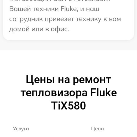
Вашей техники Fluke, и наш
сотрудник привезет технику к вам
домой или в офис.
Цены на ремонт
тепловизора Fluke
TiX580
Услуга
Цена