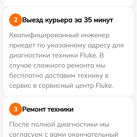
Выезд курьера за 35 минут
2
Квалифицированный инженер
приедет по указанному адресу для
диагностики техники Fluke. В
случае сложного ремонта мы
бесплатно доставим технику в
сервис в сервисный центр Fluke.
Ремонт техники
3
После полной диагностики мы
согласуем с вами окончательный