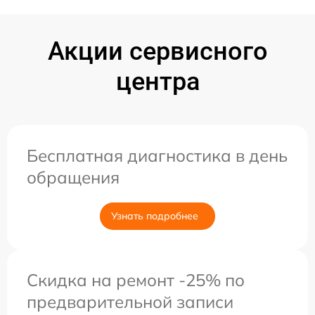
Акции сервисного
центра
Бесплатная диагностика в день
обращения
Узнать подробнее
Скидка на ремонт -25% по
предварительной записи