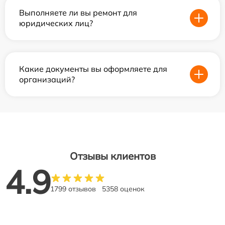
Выполняете ли вы ремонт для
юридических лиц?
Какие документы вы оформляете для
организаций?
Отзывы клиентов
4.9
1799 отзывов
5358 оценок