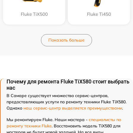
Fluke TiX500
Fluke Ti450
Показать больше
Почему для ремонта Fluke TiX580 стоит выбрать
нас
В Самаре существует множество сервис-центров,
предоставляющих услуги по ремонту техники Fluke TiX580.
Однако
наш сервис-центр выделяется преимуществами
.
Мы ремонтируем Fluke. Наши мастера -
специалисты по
ремонту техники Fluke
. Восстановить модель TiX580 для
мастеров не будет новой задачей. На все виды