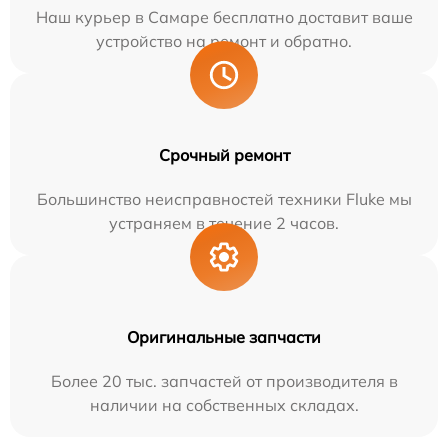
Наш курьер в Самаре бесплатно доставит ваше
устройство на ремонт и обратно.
Срочный ремонт
Большинство неисправностей техники Fluke мы
устраняем в течение 2 часов.
Оригинальные запчасти
Более 20 тыс. запчастей от производителя в
наличии на собственных складах.