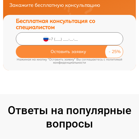
Закажите бесплатную консультацию
Бесплатная консультация со
специалистом
Оставить заявку
Нажимая на кнопку "Оставить заявку" Вы соглашаетесь c
политикой
конфиденциальности
Ответы на популярные
вопросы