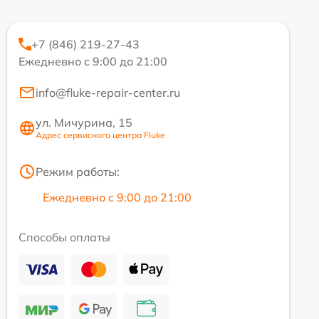
+7 (846) 219-27-43
Ежедневно с 9:00 до 21:00
info@fluke-repair-center.ru
ул. Мичурина, 15
Адрес сервисного центра Fluke
Режим работы:
Ежедневно с 9:00 до 21:00
Способы оплаты