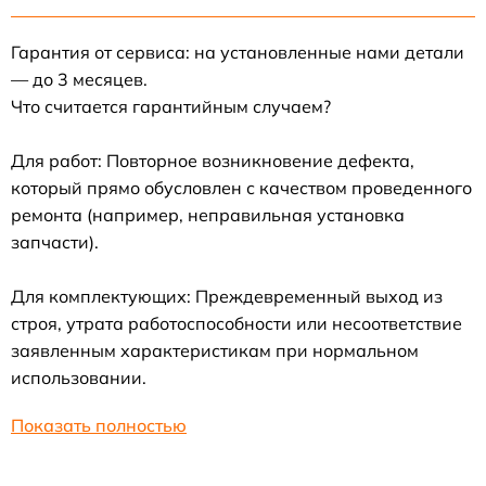
Гарантия от сервиса: на установленные нами детали
— до 3 месяцев.
Что считается гарантийным случаем?
Для работ: Повторное возникновение дефекта,
который прямо обусловлен с качеством проведенного
ремонта (например, неправильная установка
запчасти).
Для комплектующих: Преждевременный выход из
строя, утрата работоспособности или несоответствие
заявленным характеристикам при нормальном
использовании.
Показать полностью