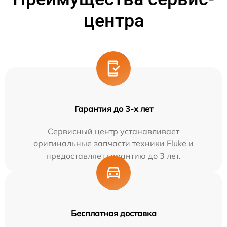
центра
Гарантия до 3-х лет
Сервисный центр устанавливает
оригинальные запчасти техники Fluke и
предоставляет гарантию до 3 лет.
Бесплатная доставка