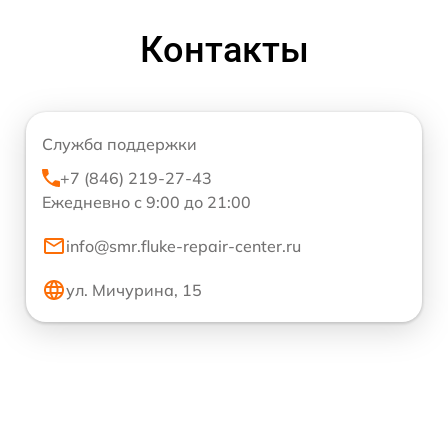
Контакты
Служба поддержки
+7 (846) 219-27-43
Ежедневно с 9:00 до 21:00
info@smr.fluke-repair-center.ru
ул. Мичурина, 15