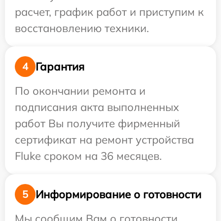
расчет, график работ и приступим к
восстановлению техники.
Гарантия
4
По окончании ремонта и
подписания акта выполненных
работ Вы получите фирменный
сертификат на ремонт устройства
Fluke сроком на 36 месяцев.
Информирование о готовности
5
Мы сообщим Вам о готовности