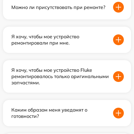
Можно ли присутствовать при ремонте?
Я хочу, чтобы мое устройство
ремонтировали при мне.
Я хочу, чтобы мое устройство Fluke
ремонтировалось только оригинальными
запчастями.
Каким образом меня уведомят о
готовности?