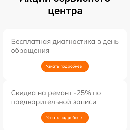
центра
Бесплатная диагностика в день
обращения
Узнать подробнее
Скидка на ремонт -25% по
предварительной записи
Узнать подробнее