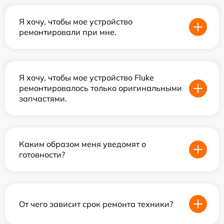
Я хочу, чтобы мое устройство
ремонтировали при мне.
Я хочу, чтобы мое устройство Fluke
ремонтировалось только оригинальными
запчастями.
Каким образом меня уведомят о
готовности?
От чего зависит срок ремонта техники?