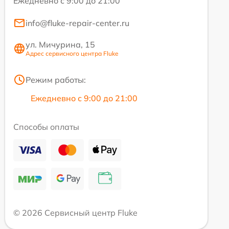
Ежедневно с 9:00 до 21:00
info@fluke-repair-center.ru
ул. Мичурина, 15
Адрес сервисного центра Fluke
Режим работы:
Ежедневно с 9:00 до 21:00
Способы оплаты
© 2026 Сервисный центр Fluke