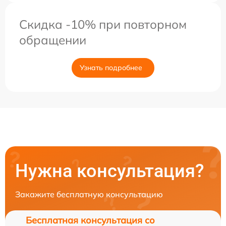
Скидка -10% при повторном
обращении
Узнать подробнее
Нужна консультация?
Закажите бесплатную консультацию
Бесплатная консультация со