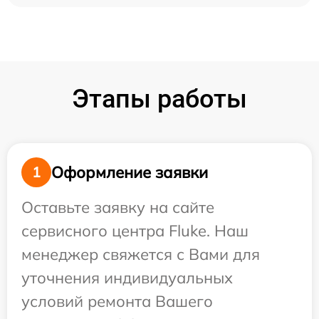
Этапы работы
Оформление заявки
1
Оставьте заявку на сайте
сервисного центра Fluke. Наш
менеджер свяжется с Вами для
уточнения индивидуальных
условий ремонта Вашего