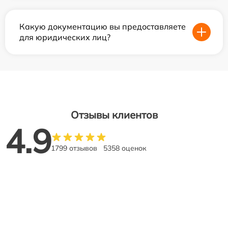
Какую документацию вы предоставляете
для юридических лиц?
Отзывы клиентов
4.9
1799 отзывов
5358 оценок