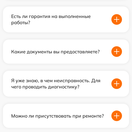
Есть ли гарантия на выполненные
работы?
Какие документы вы предоставляете?
Я уже знаю, в чем неисправность. Для
чего проводить диагностику?
Можно ли присутствовать при ремонте?