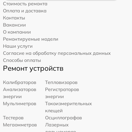
Стоимость ремонта
Оплата и доставка
Контакты
Вакансии
О компании
Ремонтируемые модели
Наши услуги
Согласие на обработку персональных данных
Способы оплаты
Ремонт устройств
Калибраторов
Тепловизоров
Анализаторов
Регистраторов
энергии
энергии
Мультиметров
Токоизмерительных
клещей
Тестеров
Осциллографов
Мегаомметров
Лазерных
дальномеров