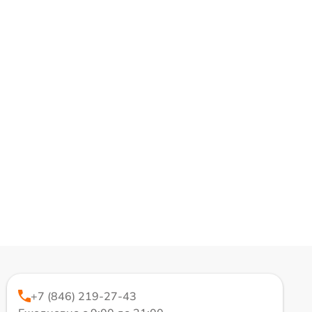
+7 (846) 219-27-43