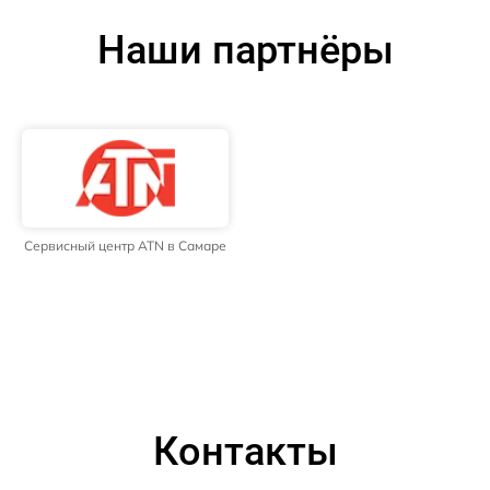
Наши партнёры
Сервисный центр ATN в Самаре
Контакты