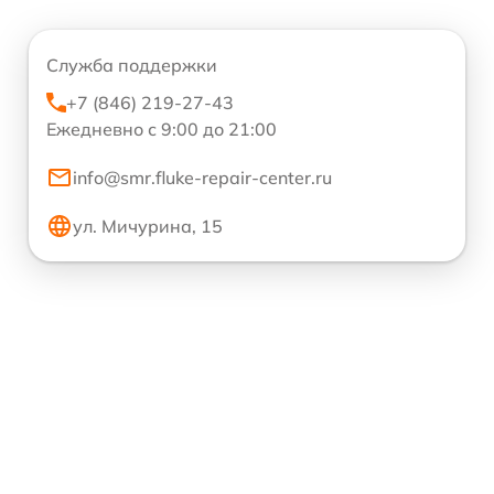
Служба поддержки
+7 (846) 219-27-43
Ежедневно с 9:00 до 21:00
info@smr.fluke-repair-center.ru
ул. Мичурина, 15