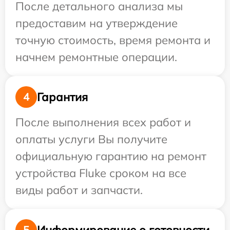
После детального анализа мы
предоставим на утверждение
точную стоимость, время ремонта и
начнем ремонтные операции.
Гарантия
4
После выполнения всех работ и
оплаты услуги Вы получите
официальную гарантию на ремонт
устройства Fluke сроком на все
виды работ и запчасти.
Информирование о готовности
5