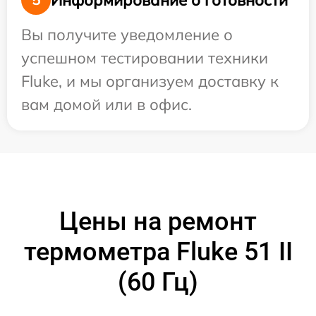
Вы получите уведомление о
успешном тестировании техники
Fluke, и мы организуем доставку к
вам домой или в офис.
Цены на ремонт
термометра Fluke 51 II
(60 Гц)