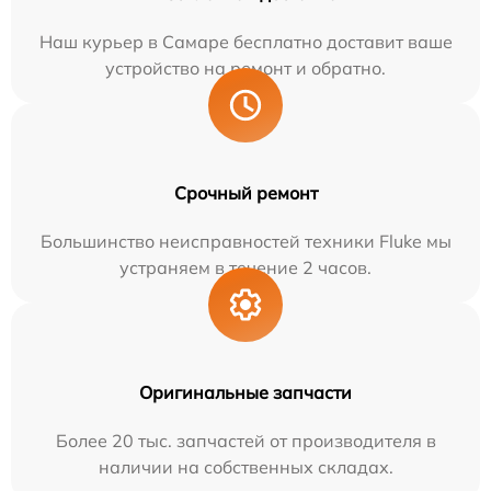
Наш курьер в Самаре бесплатно доставит ваше
устройство на ремонт и обратно.
Срочный ремонт
Большинство неисправностей техники Fluke мы
устраняем в течение 2 часов.
Оригинальные запчасти
Более 20 тыс. запчастей от производителя в
наличии на собственных складах.