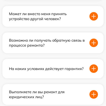
Может ли вместо меня принять
устройство другой человек?
Возможно ли получать обратную связь в
процессе ремонта?
На каких условиях действует гарантия?
Выполняете ли вы ремонт для
юридических лиц?