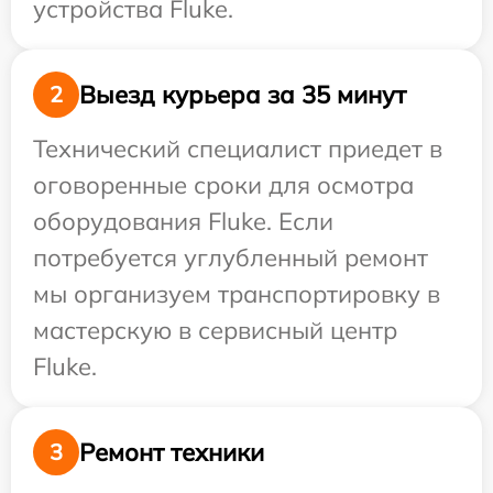
устройства Fluke.
Выезд курьера за 35 минут
2
Технический специалист приедет в
оговоренные сроки для осмотра
оборудования Fluke. Если
потребуется углубленный ремонт
мы организуем транспортировку в
мастерскую в сервисный центр
Fluke.
Ремонт техники
3