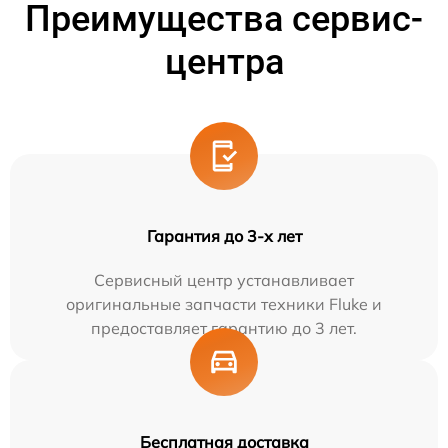
Преимущества сервис-
центра
Гарантия до 3-х лет
Сервисный центр устанавливает
оригинальные запчасти техники Fluke и
предоставляет гарантию до 3 лет.
Бесплатная доставка