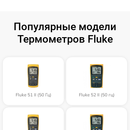
Популярные модели
Термометров Fluke
Fluke 51 II (50 Гц)
Fluke 52 II (50 гц)