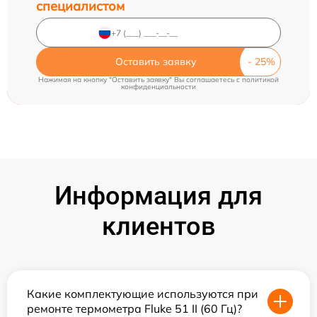
специалистом
Оставить заявку
Нажимая на кнопку "Оставить заявку" Вы соглашаетесь c
политикой
конфиденциальности
Информация для
клиентов
Какие комплектующие используются при
ремонте термометра Fluke 51 II (60 Гц)?