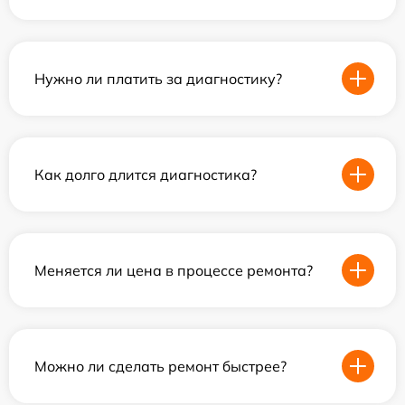
Нужно ли платить за диагностику?
Как долго длится диагностика?
Меняется ли цена в процессе ремонта?
Можно ли сделать ремонт быстрее?