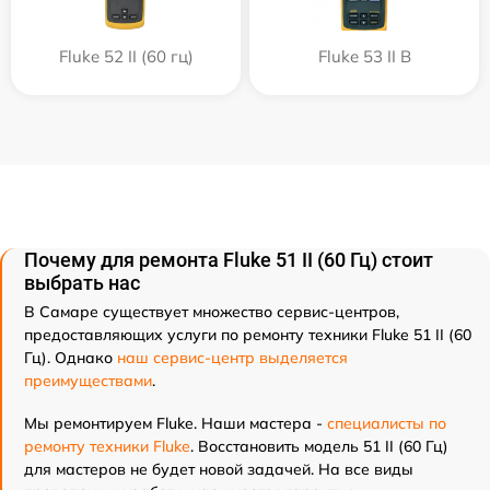
Fluke 52 II (60 гц)
Fluke 53 II B
Почему для ремонта Fluke 51 II (60 Гц) стоит
выбрать нас
В Самаре существует множество сервис-центров,
предоставляющих услуги по ремонту техники Fluke 51 II (60
Гц). Однако
наш сервис-центр выделяется
преимуществами
.
Мы ремонтируем Fluke. Наши мастера -
специалисты по
ремонту техники Fluke
. Восстановить модель 51 II (60 Гц)
для мастеров не будет новой задачей. На все виды