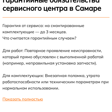
сервисного центра в Самаре
Гарантия от сервиса: на смонтированные
комплектующие — до 3 месяцев.
Что считается гарантийным случаем?
Для работ: Повторное проявление неисправности,
который прямо обусловлен с выполненной работой
(например, неправильная установка запчасти).
Для комплектующих: Внезапная поломка, утрата
работоспособности или техническим параметрам при
нормальном использовании.
Показать полностью