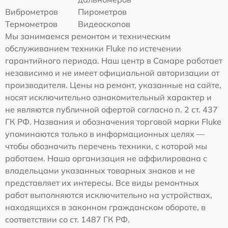
Виброметров
Пирометров
Термометров
Видеоскопов
Мы занимаемся ремонтом и техническим
обслуживанием техники Fluke по истечении
гарантийного периода. Наш центр в Самаре работает
независимо и не имеет официальной авторизации от
производителя. Цены на ремонт, указанные на сайте,
носят исключительно ознакомительный характер и
не являются публичной офертой согласно п. 2 ст. 437
ГК РФ. Названия и обозначения торговой марки Fluke
упоминаются только в информационных целях —
чтобы обозначить перечень техники, с которой мы
работаем. Наша организация не аффилирована с
владельцами указанных товарных знаков и не
представляет их интересы. Все виды ремонтных
работ выполняются исключительно на устройствах,
находящихся в законном гражданском обороте, в
соответствии со ст. 1487 ГК РФ.