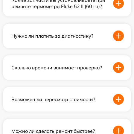
Какие запчасти вы устанавливаете при
ремонте термометра Fluke 52 II (60 гц)?
Нужно ли платить за диагностику?
Сколько времени занимает проверка?
Возможен ли пересмотр стоимости?
Можно ли сделать ремонт быстрее?