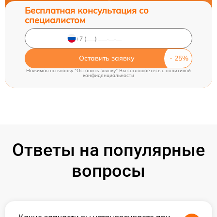
Бесплатная консультация со
специалистом
Оставить заявку
Нажимая на кнопку "Оставить заявку" Вы соглашаетесь c
политикой
конфиденциальности
Ответы на популярные
вопросы