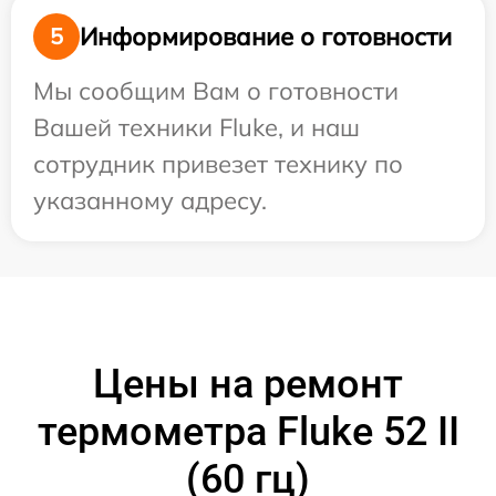
Информирование о готовности
5
Мы сообщим Вам о готовности
Вашей техники Fluke, и наш
сотрудник привезет технику по
указанному адресу.
Цены на ремонт
термометра Fluke 52 II
(60 гц)