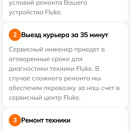
условий ремонта Вашего
устройства Fluke.
Выезд курьера за 35 минут
2
Сервисный инженер приедет в
оговоренные сроки для
диагностики техники Fluke. В
случае сложного ремонта мы
обеспечим перевозку за наш счет в
сервисный центр Fluke.
Ремонт техники
3