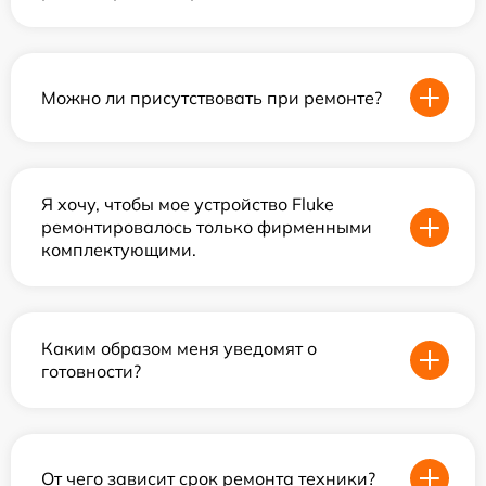
Можно ли присутствовать при ремонте?
Я хочу, чтобы мое устройство Fluke
ремонтировалось только фирменными
комплектующими.
Каким образом меня уведомят о
готовности?
От чего зависит срок ремонта техники?