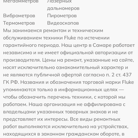
Мегаомметров
Лазерных
дальномеров
Виброметров
Пирометров
Термометров
Видеоскопов
Мы занимаемся ремонтом и техническим
обслуживанием техники Fluke по истечении
гарантийного периода. Наш центр в Самаре работает
независимо и не имеет официальной авторизации от
производителя. Цены на ремонт, указанные на сайте,
носят исключительно ознакомительный характер и
не являются публичной офертой согласно п. 2 ст. 437
ГК РФ. Названия и обозначения торговой марки Fluke
упоминаются только в информационных целях —
чтобы обозначить перечень техники, с которой мы
работаем. Наша организация не аффилирована с
владельцами указанных товарных знаков и не
представляет их интересы. Все виды ремонтных
работ выполняются исключительно на устройствах,
находящихся в законном гражданском обороте, в