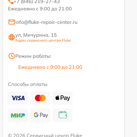
+7 (846) 219-27-43
Ежедневно с 9:00 до 21:00
info@fluke-repair-center.ru
ул. Мичурина, 15
Адрес сервисного центра Fluke
Режим работы:
Ежедневно с 9:00 до 21:00
Способы оплаты
© 2026 Сервисный центр Fluke