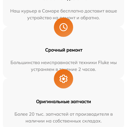
Наш курьер в Самаре бесплатно доставит ваше
устройство на ремонт и обратно.
Срочный ремонт
Большинство неисправностей техники Fluke мы
устраняем в течение 2 часов.
Оригинальные запчасти
Более 20 тыс. запчастей от производителя в
наличии на собственных складах.