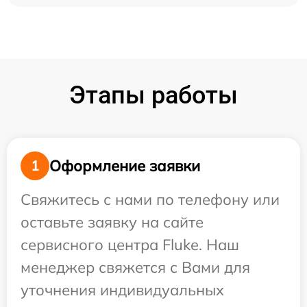
Этапы работы
Оформление заявки
1
Свяжитесь с нами по телефону или
оставьте заявку на сайте
сервисного центра Fluke. Наш
менеджер свяжется с Вами для
уточнения индивидуальных