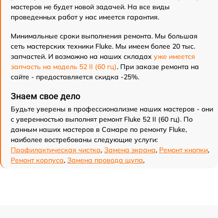
мастеров не будет новой задачей. На все виды
проведенных работ у нас имеется гарантия.
Минимальные сроки выполнения ремонта. Мы большая
сеть мастерских техники Fluke. Мы имеем более 20 тыс.
запчастей. И возможно на наших складах
уже имеется
запчасть на модель 52 II (60 гц)
. При заказе ремонта на
сайте - предоставляется скидка -25%.
Знаем свое дело
Будьте уверены в профессионализме наших мастеров - они
с уверенностью выполнят ремонт Fluke 52 II (60 гц). По
данным наших мастеров в Самаре по ремонту Fluke,
наиболее востребованы следующие услуги:
Профилактическая чистка
,
Замена экрана
,
Ремонт кнопки
,
Ремонт корпуса
,
Замена провода щупа
,