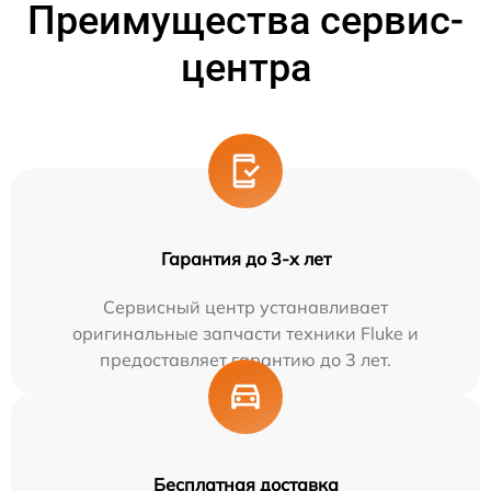
Преимущества сервис-
центра
Гарантия до 3-х лет
Сервисный центр устанавливает
оригинальные запчасти техники Fluke и
предоставляет гарантию до 3 лет.
Бесплатная доставка