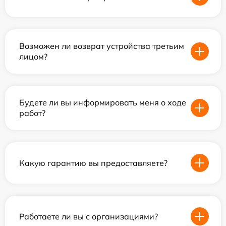
Возможен ли возврат устройства третьим
лицом?
Будете ли вы информировать меня о ходе
работ?
Какую гарантию вы предоставляете?
Работаете ли вы с организациями?