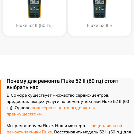
Fluke 52 II (50 гц)
Fluke 53 II B
Почему для ремонта Fluke 52 II (60 гц) стоит
выбрать нас
В Самаре существует множество сервис-центров,
предоставляющих услуги по ремонту техники Fluke 52 II (60
гц). Однако
наш сервис-центр выделяется
преимуществами
.
Мы ремонтируем Fluke. Наши мастера -
специалисты по
ремонту техники Fluke
. Восстановить модель 52 II (60 гц) для