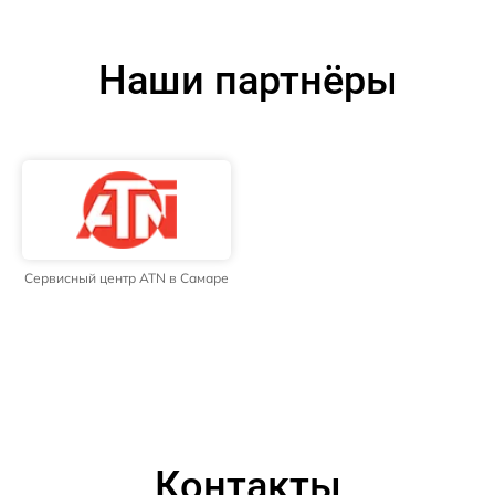
Наши партнёры
Сервисный центр ATN в Самаре
Контакты