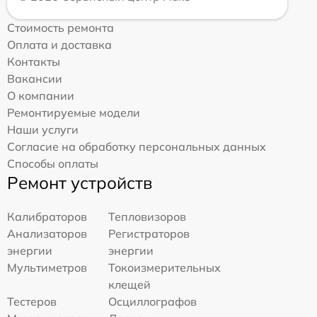
Стоимость ремонта
Оплата и доставка
Контакты
Вакансии
О компании
Ремонтируемые модели
Наши услуги
Согласие на обработку персональных данных
Способы оплаты
Ремонт устройств
Калибраторов
Тепловизоров
Анализаторов
Регистраторов
энергии
энергии
Мультиметров
Токоизмерительных
клещей
Тестеров
Осциллографов