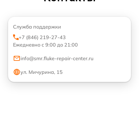
Служба поддержки
+7 (846) 219-27-43
Ежедневно с 9:00 до 21:00
info@smr.fluke-repair-center.ru
ул. Мичурина, 15