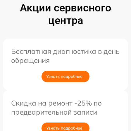
Акции сервисного
центра
Бесплатная диагностика в день
обращения
Узнать подробнее
Скидка на ремонт -25% по
предварительной записи
Узнать подробнее