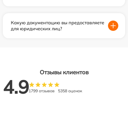
Какую документацию вы предоставляете
для юридических лиц?
Отзывы клиентов
4.9
1799 отзывов
5358 оценок