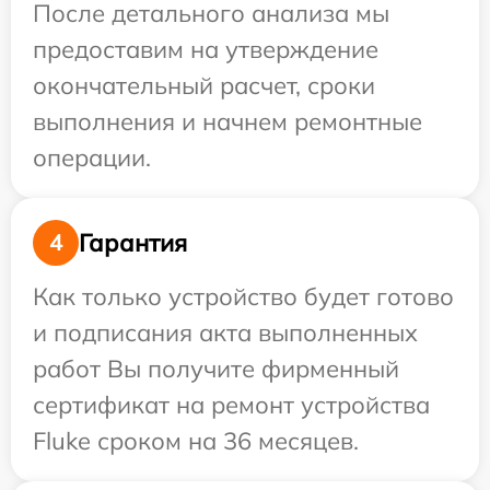
После детального анализа мы
предоставим на утверждение
окончательный расчет, сроки
выполнения и начнем ремонтные
операции.
Гарантия
4
Как только устройство будет готово
и подписания акта выполненных
работ Вы получите фирменный
сертификат на ремонт устройства
Fluke сроком на 36 месяцев.