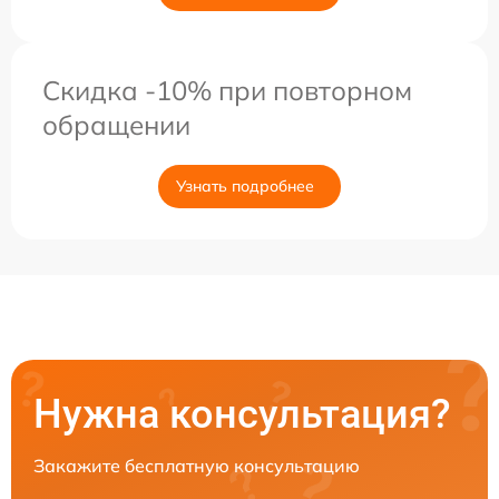
Скидка -10% при повторном
обращении
Узнать подробнее
Нужна консультация?
Закажите бесплатную консультацию