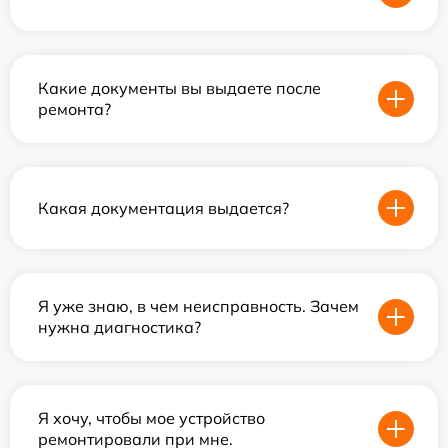
Какие документы вы выдаете после
ремонта?
Какая документация выдается?
Я уже знаю, в чем неисправность. Зачем
нужна диагностика?
Я хочу, чтобы мое устройство
ремонтировали при мне.