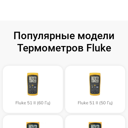
Популярные модели
Термометров Fluke
Fluke 51 II (60 Гц)
Fluke 51 II (50 Гц)