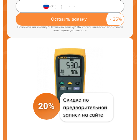
Оставить заявку
Нажимая на кнопку "Оставить заявку" Вы соглашаетесь c
политикой
конфиденциальности
Скидка по
20%
предварительной
записи на сайте