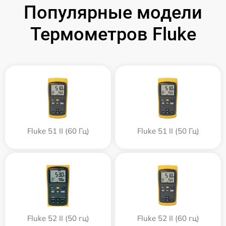
Популярные модели
Термометров Fluke
Fluke 51 II (60 Гц)
Fluke 51 II (50 Гц)
Fluke 52 II (50 гц)
Fluke 52 II (60 гц)