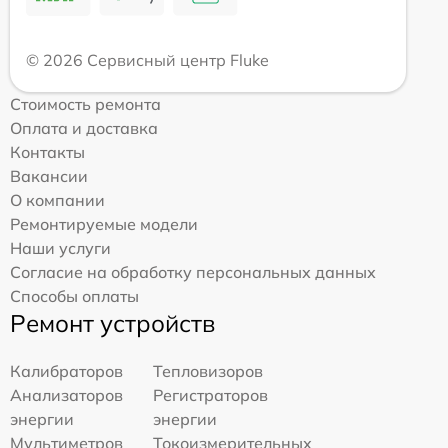
© 2026 Сервисный центр Fluke
Стоимость ремонта
Оплата и доставка
Контакты
Вакансии
О компании
Ремонтируемые модели
Наши услуги
Согласие на обработку персональных данных
Способы оплаты
Ремонт устройств
Калибраторов
Тепловизоров
Анализаторов
Регистраторов
энергии
энергии
Мультиметров
Токоизмерительных