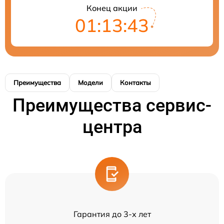
Конец акции
01:13:43
Преимущества
Модели
Контакты
Преимущества сервис-
центра
Гарантия до 3-х лет