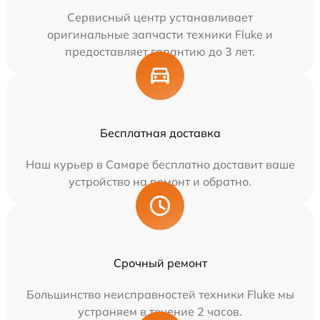
Сервисный центр устанавливает
оригинальные запчасти техники Fluke и
предоставляет гарантию до 3 лет.
Бесплатная доставка
Наш курьер в Самаре бесплатно доставит ваше
устройство на ремонт и обратно.
Срочный ремонт
Большинство неисправностей техники Fluke мы
устраняем в течение 2 часов.