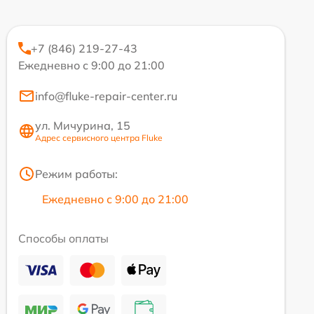
+7 (846) 219-27-43
Ежедневно с 9:00 до 21:00
info@fluke-repair-center.ru
ул. Мичурина, 15
Адрес сервисного центра Fluke
Режим работы:
Ежедневно с 9:00 до 21:00
Способы оплаты