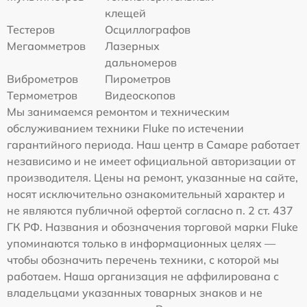
клещей
Тестеров
Осциллографов
Мегаомметров
Лазерных
дальномеров
Виброметров
Пирометров
Термометров
Видеоскопов
Мы занимаемся ремонтом и техническим
обслуживанием техники Fluke по истечении
гарантийного периода. Наш центр в Самаре работает
независимо и не имеет официальной авторизации от
производителя. Цены на ремонт, указанные на сайте,
носят исключительно ознакомительный характер и
не являются публичной офертой согласно п. 2 ст. 437
ГК РФ. Названия и обозначения торговой марки Fluke
упоминаются только в информационных целях —
чтобы обозначить перечень техники, с которой мы
работаем. Наша организация не аффилирована с
владельцами указанных товарных знаков и не