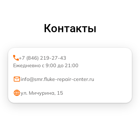
Контакты
+7 (846) 219-27-43
Ежедневно с 9:00 до 21:00
info@smr.fluke-repair-center.ru
ул. Мичурина, 15