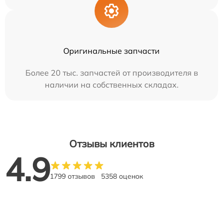
Оригинальные запчасти
Более 20 тыс. запчастей от производителя в
наличии на собственных складах.
Отзывы клиентов
4.9
1799 отзывов
5358 оценок