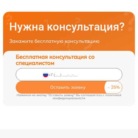
Нужна консультация?
Закажите бесплатную консультацию
Бесплатная консультация со
специалистом
Оставить заявку
Нажимая на кнопку "Оставить заявку" Вы соглашаетесь c
политикой
конфиденциальности