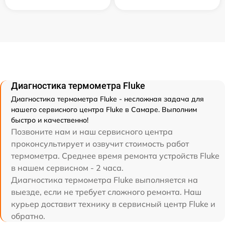
Диагностика термометра Fluke
Диагностика термометра Fluke - несложная задача для
нашего сервисного центра Fluke в Самаре. Выполним
быстро и качественно!
Позвоните нам и наш сервисного центра
проконсультирует и озвучит стоимость работ
термометра. Среднее время ремонта устройств Fluke
в нашем сервисном - 2 часа.
Диагностика термометра Fluke выполняется на
выезде, если не требует сложного ремонта. Наш
курьер доставит технику в сервисный центр Fluke и
обратно.