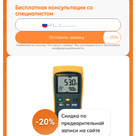
Бесплатная консультация со
специалистом
Оставить заявку
Нажимая на кнопку "Оставить заявку" Вы соглашаетесь c
политикой
конфиденциальности
Скидка по
-20%
предварительной
записи на сайте