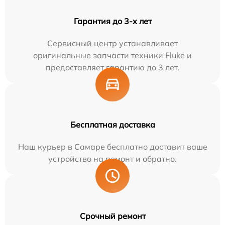
Гарантия до 3-х лет
Сервисный центр устанавливает
оригинальные запчасти техники Fluke и
предоставляет гарантию до 3 лет.
Бесплатная доставка
Наш курьер в Самаре бесплатно доставит ваше
устройство на ремонт и обратно.
Срочный ремонт