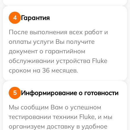
Гарантия
4
После выполнения всех работ и
оплаты услуги Вы получите
документ о гарантийном
обслуживании устройства Fluke
сроком на 36 месяцев.
Информирование о готовности
5
Мы сообщим Вам о успешном
тестировании техники Fluke, и мы
организуем доставку в удобное