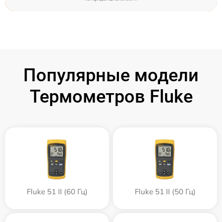
Популярные модели
Термометров Fluke
Fluke 51 II (60 Гц)
Fluke 51 II (50 Гц)