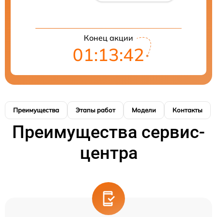
Конец акции
01:13:41
Преимущества
Этапы работ
Модели
Контакты
Преимущества сервис-
центра