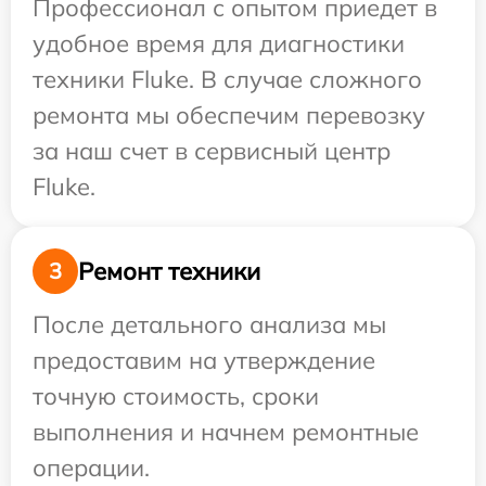
Профессионал с опытом приедет в
удобное время для диагностики
техники Fluke. В случае сложного
ремонта мы обеспечим перевозку
за наш счет в сервисный центр
Fluke.
Ремонт техники
3
После детального анализа мы
предоставим на утверждение
точную стоимость, сроки
выполнения и начнем ремонтные
операции.