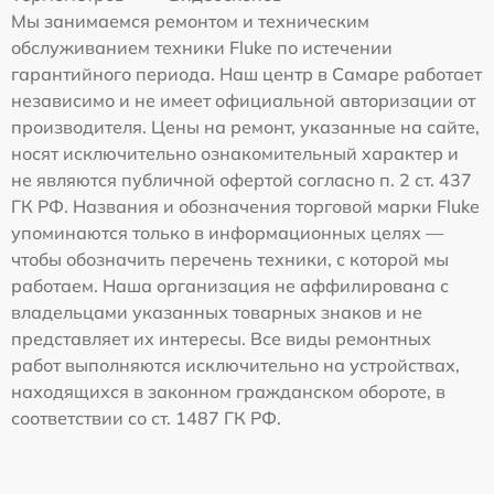
Мы занимаемся ремонтом и техническим
обслуживанием техники Fluke по истечении
гарантийного периода. Наш центр в Самаре работает
независимо и не имеет официальной авторизации от
производителя. Цены на ремонт, указанные на сайте,
носят исключительно ознакомительный характер и
не являются публичной офертой согласно п. 2 ст. 437
ГК РФ. Названия и обозначения торговой марки Fluke
упоминаются только в информационных целях —
чтобы обозначить перечень техники, с которой мы
работаем. Наша организация не аффилирована с
владельцами указанных товарных знаков и не
представляет их интересы. Все виды ремонтных
работ выполняются исключительно на устройствах,
находящихся в законном гражданском обороте, в
соответствии со ст. 1487 ГК РФ.