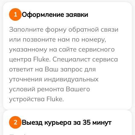
Оформление заявки
1
Заполните форму обратной связи
или позвоните нам по номеру,
указанному на сайте сервисного
центра Fluke. Специалист сервиса
ответит на Ваш запрос для
уточнения индивидуальных
условий ремонта Вашего
устройства Fluke.
Выезд курьера за 35 минут
2