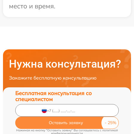
место и время.
Нужна консультация?
Закажите бесплатную консультацию
Бесплатная консультация со
специалистом
Оставить заявку
Нажимая на кнопку "Оставить заявку" Вы соглашаетесь c
политикой
конфиденциальности