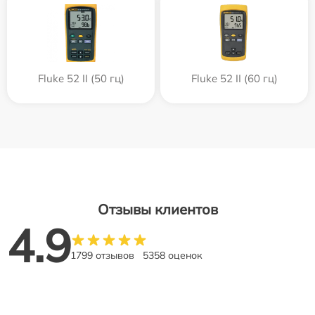
Fluke 52 II (50 гц)
Fluke 52 II (60 гц)
Отзывы клиентов
4.9
1799 отзывов
5358 оценок