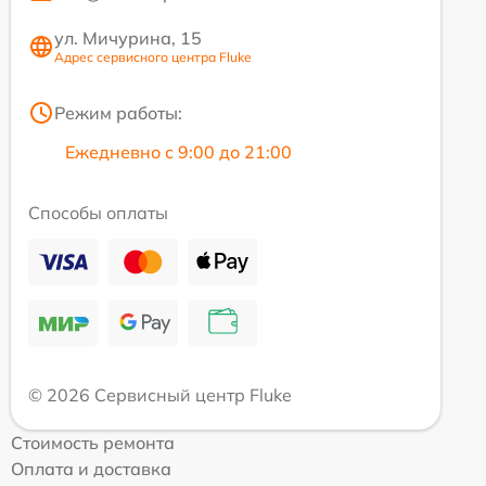
ул. Мичурина, 15
Адрес сервисного центра Fluke
Режим работы:
Ежедневно с 9:00 до 21:00
Способы оплаты
© 2026 Сервисный центр Fluke
Стоимость ремонта
Оплата и доставка