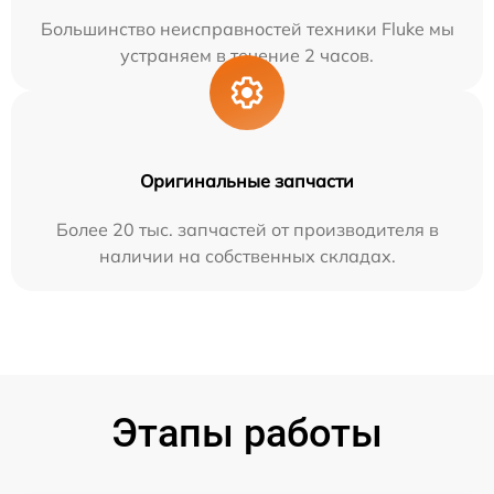
Большинство неисправностей техники Fluke мы
устраняем в течение 2 часов.
Оригинальные запчасти
Более 20 тыс. запчастей от производителя в
наличии на собственных складах.
Этапы работы