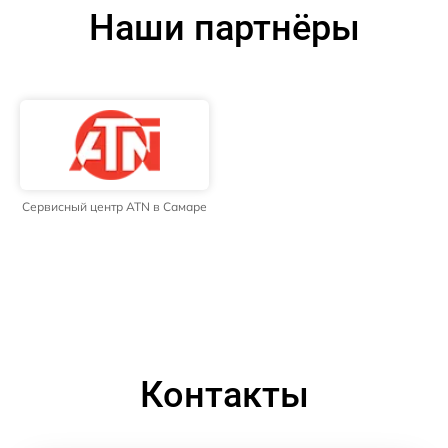
Наши партнёры
Сервисный центр ATN в Самаре
Контакты