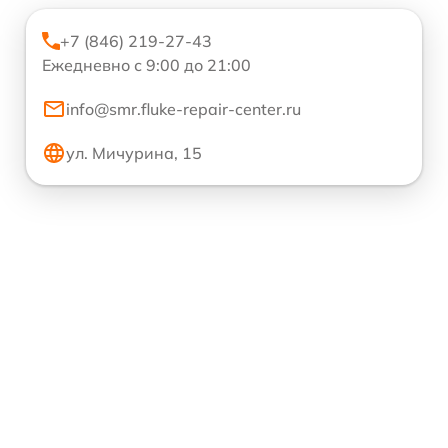
+7 (846) 219-27-43
Ежедневно с 9:00 до 21:00
info@smr.fluke-repair-center.ru
ул. Мичурина, 15