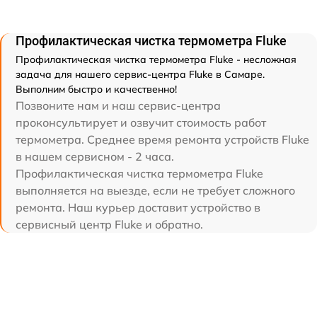
Профилактическая чистка термометра Fluke
Профилактическая чистка термометра Fluke - несложная
задача для нашего сервис-центра Fluke в Самаре.
Выполним быстро и качественно!
Позвоните нам и наш сервис-центра
проконсультирует и озвучит стоимость работ
термометра. Среднее время ремонта устройств Fluke
в нашем сервисном - 2 часа.
Профилактическая чистка термометра Fluke
выполняется на выезде, если не требует сложного
ремонта. Наш курьер доставит устройство в
сервисный центр Fluke и обратно.