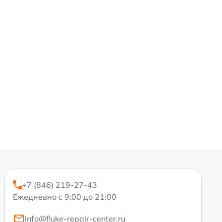
+7 (846) 219-27-43
Ежедневно с 9:00 до 21:00
info@fluke-repair-center.ru