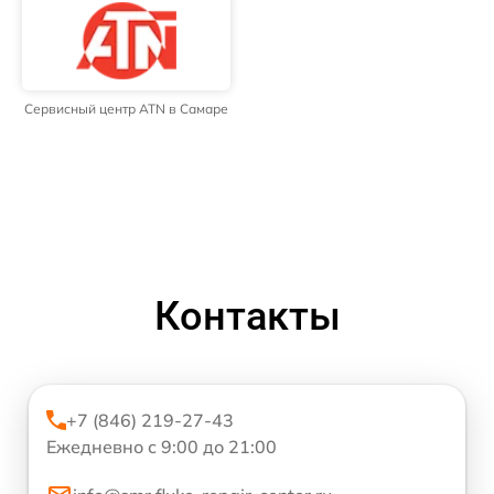
Сервисный центр ATN в Самаре
Контакты
+7 (846) 219-27-43
Ежедневно с 9:00 до 21:00