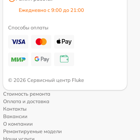
Ежедневно с 9:00 до 21:00
Способы оплаты
© 2026 Сервисный центр Fluke
Стоимость ремонта
Оплата и доставка
Контакты
Вакансии
О компании
Ремонтируемые модели
Наши услуги