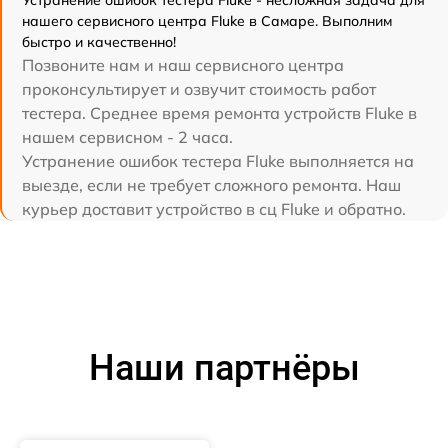
Устранение ошибок тестера Fluke - несложная задача для
нашего сервисного центра Fluke в Самаре. Выполним
быстро и качественно!
Позвоните нам и наш сервисного центра
проконсультирует и озвучит стоимость работ
тестера. Среднее время ремонта устройств Fluke в
нашем сервисном - 2 часа.
Устранение ошибок тестера Fluke выполняется на
выезде, если не требует сложного ремонта. Наш
курьер доставит устройство в сц Fluke и обратно.
Наши партнёры