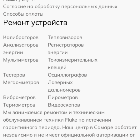
Согласие на обработку персональных данных
Способы оплаты
Ремонт устройств
Калибраторов
Тепловизоров
Анализаторов
Регистраторов
энергии
энергии
Мультиметров
Токоизмерительных
клещей
Тестеров
Осциллографов
Мегаомметров
Лазерных
дальномеров
Виброметров
Пирометров
Термометров
Видеоскопов
Мы занимаемся ремонтом и техническим
обслуживанием техники Fluke по истечении
гарантийного периода. Наш центр в Самаре работает
независимо и не имеет официальной авторизации от