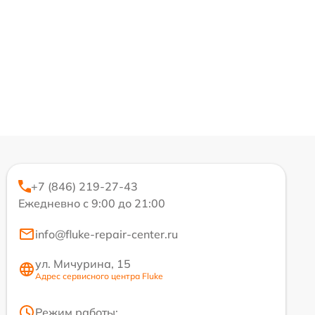
+7 (846) 219-27-43
Ежедневно с 9:00 до 21:00
info@fluke-repair-center.ru
ул. Мичурина, 15
Адрес сервисного центра Fluke
Режим работы: