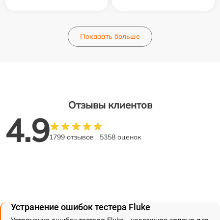
Показать больше
Отзывы клиентов
4.9
1799 отзывов
5358 оценок
Устранение ошибок тестера Fluke