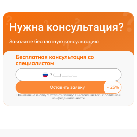
Нужна консультация?
Закажите бесплатную консультацию
Бесплатная консультация со
специалистом
Оставить заявку
Нажимая на кнопку "Оставить заявку" Вы соглашаетесь c
политикой
конфиденциальности