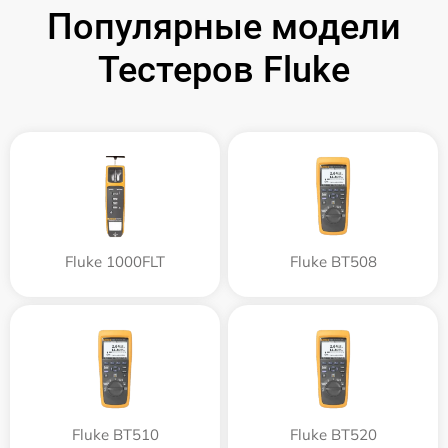
Популярные модели
Тестеров Fluke
Fluke 1000FLT
Fluke BT508
Fluke BT510
Fluke BT520