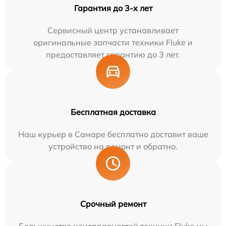
Гарантия до 3-х лет
Сервисный центр устанавливает
оригинальные запчасти техники Fluke и
предоставляет гарантию до 3 лет.
Бесплатная доставка
Наш курьер в Самаре бесплатно доставит ваше
устройство на ремонт и обратно.
Срочный ремонт