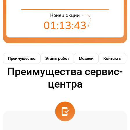
Конец акции
01:13:42
Преимущества
Этапы работ
Модели
Контакты
Преимущества сервис-
центра