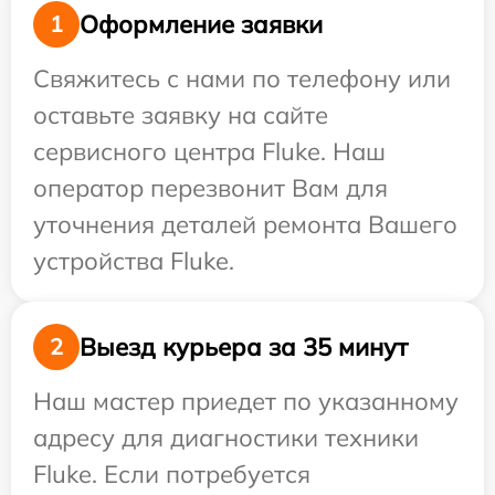
Оформление заявки
1
Свяжитесь с нами по телефону или
оставьте заявку на сайте
сервисного центра Fluke. Наш
оператор перезвонит Вам для
уточнения деталей ремонта Вашего
устройства Fluke.
Выезд курьера за 35 минут
2
Наш мастер приедет по указанному
адресу для диагностики техники
Fluke. Если потребуется