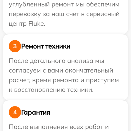
углубленный ремонт мы обеспечим
перевозку за наш счет в сервисный
центр Fluke.
Ремонт техники
3
После детального анализа мы
согласуем с вами окончательный
расчет, время ремонта и приступим
к восстановлению техники.
Гарантия
4
После выполнения всех работ и