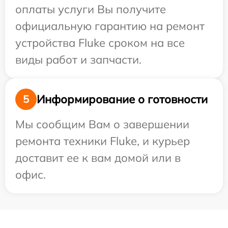
оплаты услуги Вы получите
официальную гарантию на ремонт
устройства Fluke сроком на все
виды работ и запчасти.
Информирование о готовности
5
Мы сообщим Вам о завершении
ремонта техники Fluke, и курьер
доставит ее к вам домой или в
офис.