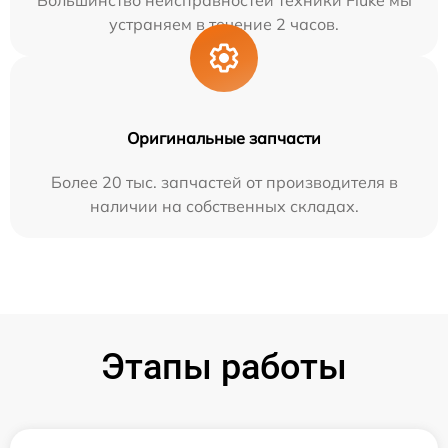
Большинство неисправностей техники Fluke мы
устраняем в течение 2 часов.
Оригинальные запчасти
Более 20 тыс. запчастей от производителя в
наличии на собственных складах.
Этапы работы