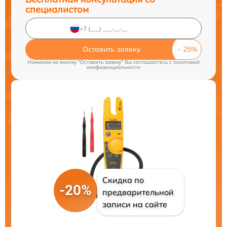
специалистом
Оставить заявку
Нажимая на кнопку "Оставить заявку" Вы соглашаетесь c
политикой
конфиденциальности
Скидка по
-20%
предварительной
записи на сайте