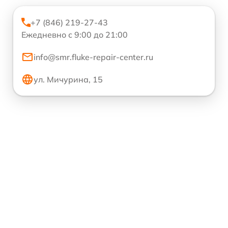
+7 (846) 219-27-43
Ежедневно с 9:00 до 21:00
info@smr.fluke-repair-center.ru
ул. Мичурина, 15