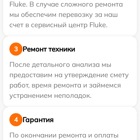
Fluke. В случае сложного ремонта
мы обеспечим перевозку за наш
счет в сервисный центр Fluke.
Ремонт техники
3
После детального анализа мы
предоставим на утверждение смету
работ, время ремонта и займемся
устранением неполадок.
Гарантия
4
По окончании ремонта и оплаты