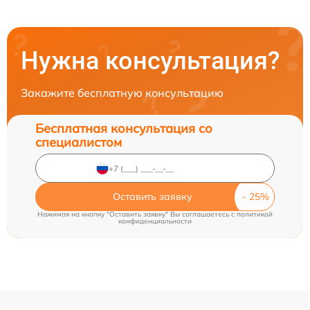
Нужна консультация?
Закажите бесплатную консультацию
Бесплатная консультация со
специалистом
Оставить заявку
Нажимая на кнопку "Оставить заявку" Вы соглашаетесь c
политикой
конфиденциальности