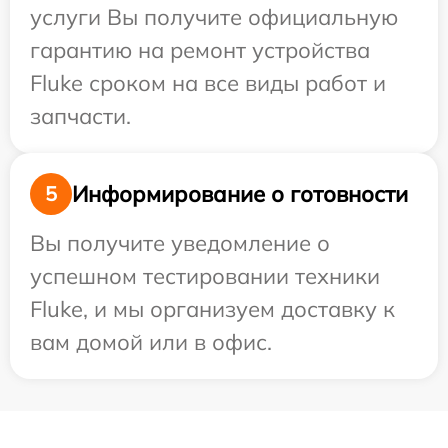
услуги Вы получите официальную
гарантию на ремонт устройства
Fluke сроком на все виды работ и
запчасти.
Информирование о готовности
5
Вы получите уведомление о
успешном тестировании техники
Fluke, и мы организуем доставку к
вам домой или в офис.