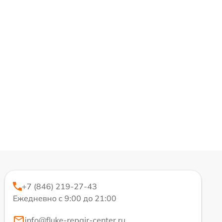
+7 (846) 219-27-43
Ежедневно с 9:00 до 21:00
info@fluke-repair-center.ru