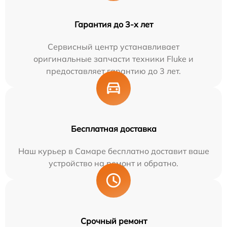
Гарантия до 3-х лет
Сервисный центр устанавливает
оригинальные запчасти техники Fluke и
предоставляет гарантию до 3 лет.
Бесплатная доставка
Наш курьер в Самаре бесплатно доставит ваше
устройство на ремонт и обратно.
Срочный ремонт