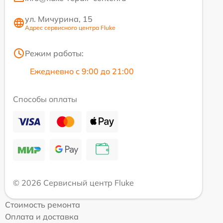
ул. Мичурина, 15
Адрес сервисного центра Fluke
Режим работы:
Ежедневно с 9:00 до 21:00
Способы оплаты
© 2026 Сервисный центр Fluke
Стоимость ремонта
Оплата и доставка