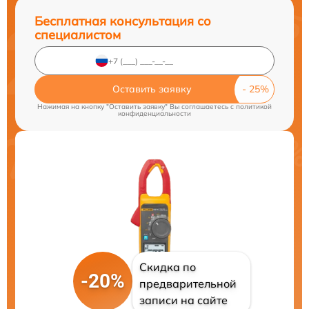
Бесплатная консультация со
специалистом
Оставить заявку
Нажимая на кнопку "Оставить заявку" Вы соглашаетесь c
политикой
конфиденциальности
Скидка по
-20%
предварительной
записи на сайте