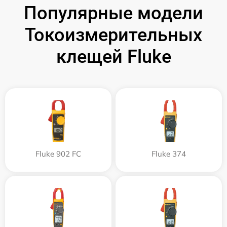
Популярные модели
Токоизмерительных
клещей Fluke
Fluke 902 FC
Fluke 374