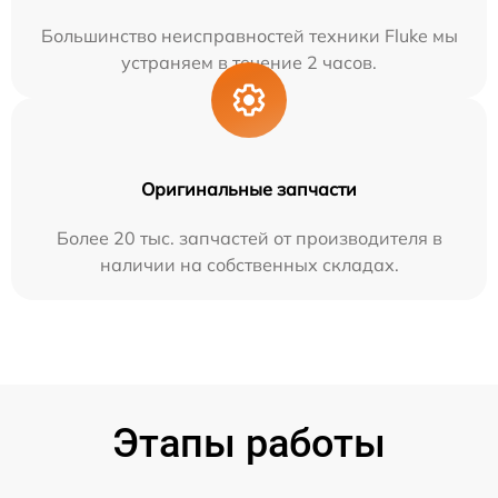
Большинство неисправностей техники Fluke мы
устраняем в течение 2 часов.
Оригинальные запчасти
Более 20 тыс. запчастей от производителя в
наличии на собственных складах.
Этапы работы