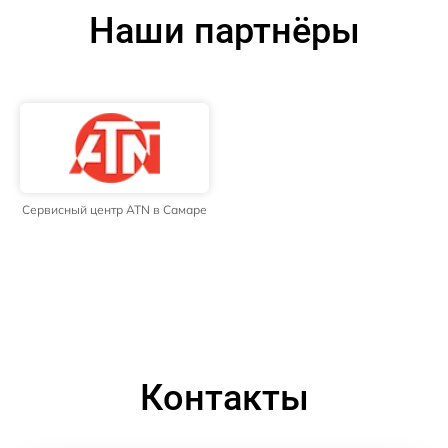
Наши партнёры
Сервисный центр ATN в Самаре
Контакты