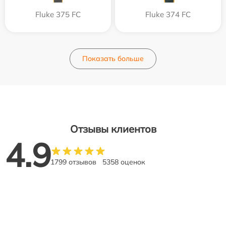
Fluke 375 FC
Fluke 374 FC
Показать больше
Отзывы клиентов
4.9
1799 отзывов
5358 оценок