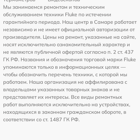
Мы занимаемся ремонтом и техническим
обслуживанием техники Fluke по истечении
гарантийного периода. Наш центр в Самаре работает
независимо и не имеет официальной авторизации от
производителя. Цены на ремонт, указанные на сайте,
носят исключительно ознакомительный характер и
не являются публичной офертой согласно п. 2 ст. 437
ГК РФ. Названия и обозначения торговой марки Fluke
упоминаются только в информационных целях —
чтобы обозначить перечень техники, с которой мы
работаем. Наша организация не аффилирована с
владельцами указанных товарных знаков и не
представляет их интересы. Все виды ремонтных
работ выполняются исключительно на устройствах,
находящихся в законном гражданском обороте, в
соответствии со ст. 1487 ГК РФ.