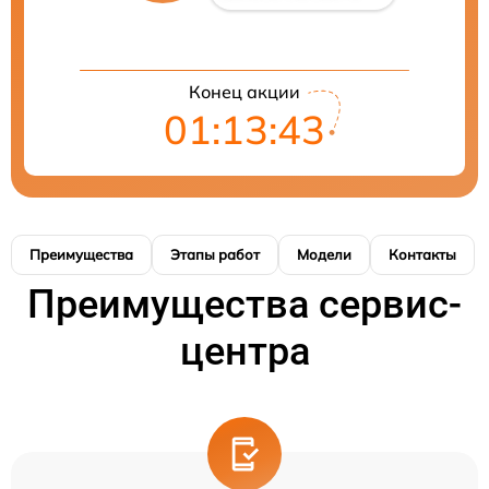
Конец акции
01:13:42
Преимущества
Этапы работ
Модели
Контакты
Преимущества сервис-
центра