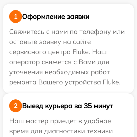
Оформление заявки
1
Свяжитесь с нами по телефону или
оставьте заявку на сайте
сервисного центра Fluke. Наш
оператор свяжется с Вами для
уточнения необходимых работ
ремонта Вашего устройства Fluke.
Выезд курьера за 35 минут
2
Наш мастер приедет в удобное
время для диагностики техники