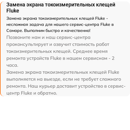
Замена экрана токоизмерительных клещей
Fluke
Замена экрана токоизмерительных клещей Fluke -
несложная задача для нашего сервис-центра Fluke в
Самаре. Выполним быстро и качественно!
Позвоните нам и наш сервис-центра
проконсультирует и озвучит стоимость работ
токоизмерительных клещей. Среднее время
ремонта устройств Fluke в нашем сервисном - 2
часа.
Замена экрана токоизмерительных клещей Fluke
выполняется на выезде, если не требует сложного
ремонта. Наш курьер доставит устройство в сервис-
центр Fluke и обратно.